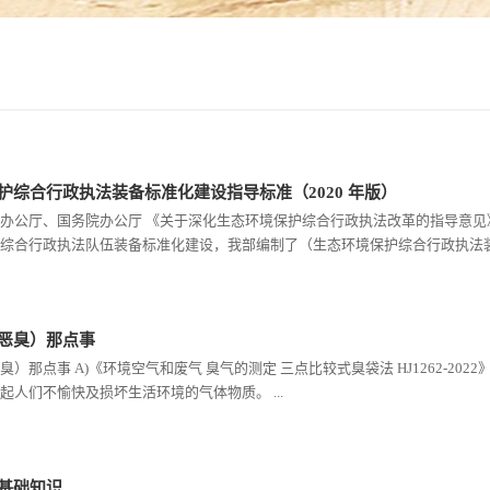
护综合行政执法装备标准化建设指导标准（2020 年版）
办公厅、国务院办公厅 《关于深化生态环境保护综合行政执法改革的指导意
综合行政执法队伍装备标准化建设，我部编制了（生态环境保护综合行政执法装备
恶臭）那点事
）那点事 A)《环境空气和废气 臭气的测定 三点比较式臭袋法 HJ1262-2022》 名词
起人们不愉快及损坏生活环境的气体物质。 ...
基础知识