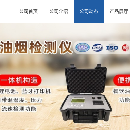
公司首页
公司介绍
公司动态
产品展厅