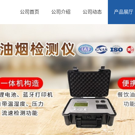
公司首页
公司介绍
公司动态
产品展厅