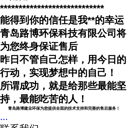
****************************
能得到你的信任是我
**
的幸运
青岛路博环保科技有限公司将
为您终身保证售后
昨日不管自己怎样，用今日的
行动，实现梦想中的自己！
所谓成功，就是给那些最能坚
持，最能吃苦的人！
青岛路博建业环保为您提供全面的技术支持和完善的售后服务！
...