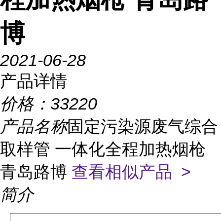
博
2021-06-28
产品详情
价格：
33220
产品名称
固定污染源废气综合
取样管 一体化全程加热烟枪
青岛路博
查看相似产品 >
简介