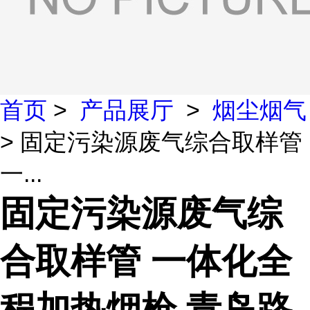
首页
>
产品展厅
>
烟尘烟气
> 固定污染源废气综合取样管
一...
固定污染源废气综
合取样管 一体化全
程加热烟枪 青岛路