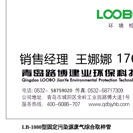
LB-1080型固定污染源废气综合取样管