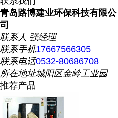
联系我们
青岛路博建业环保科技有限公
司
联系人
强经理
联系手机
17667566305
联系电话
0532-80686708
所在地址
城阳区金岭工业园
推荐产品