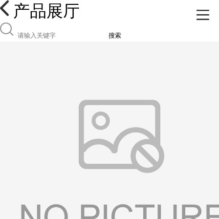
产品展厅
搜索