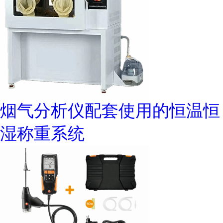
烟气分析仪配套使用的恒温恒
湿称重系统