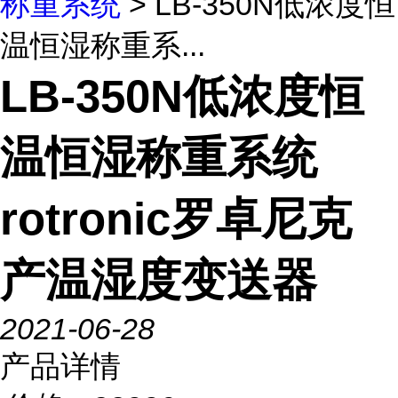
称重系统
> LB-350N低浓度恒
温恒湿称重系...
LB-350N低浓度恒
温恒湿称重系统
rotronic罗卓尼克
产温湿度变送器
2021-06-28
产品详情