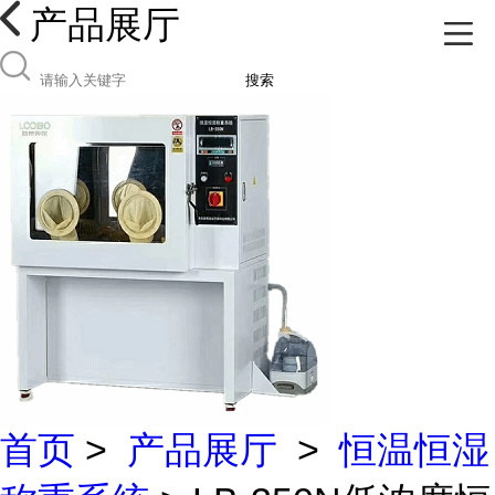
产品展厅
搜索
首页
>
产品展厅
>
恒温恒湿