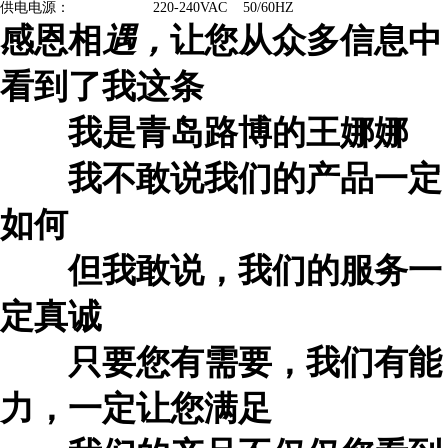
供电电源：
220-240VAC 50/60HZ
感恩相
遇，
让您从众多信息中
看到了我这条
我是青岛路博的
王娜娜
我不敢说我们的产品一定
如何
但我敢说，我们的服务一
定真诚
只要您有需要，我们有能
力，一定让您满足