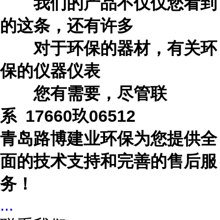
我们的产品不仅仅您看到
的这条，还有许多
对于环保的器材，有关环
保的仪器仪表
您有需要，尽管联
系
17660玖06512
青岛路博建业环保为您提供全
面的技术支持和完善的售后服
务！
...