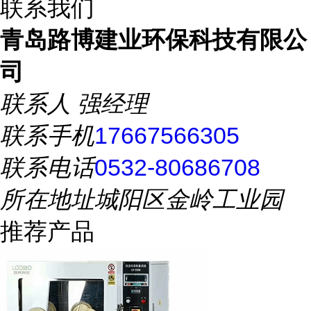
联系我们
青岛路博建业环保科技有限公
司
联系人
强经理
联系手机
17667566305
联系电话
0532-80686708
所在地址
城阳区金岭工业园
推荐产品