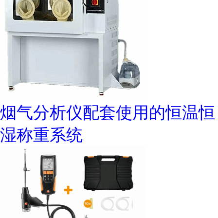
烟气分析仪配套使用的恒温恒
湿称重系统