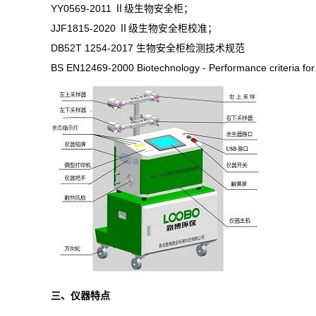
YY0569-2011 Ⅱ
级生物安全柜；
JJF1815-2020 Ⅱ
级生物安全柜校准；
DB52T 1254-2017
生物安全柜检测技术规范
BS EN12469-2000 Biotechnology - Performance criteria for 
三、仪器特点