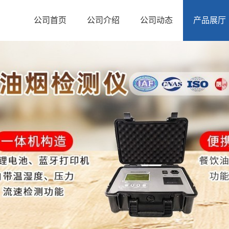
公司首页
公司介绍
公司动态
产品展厅