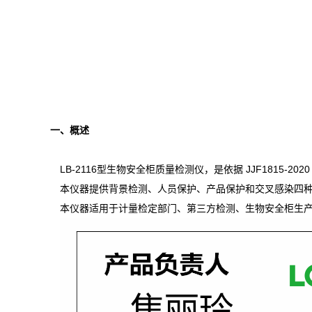
一、
概述
LB-2116
型生物安全柜质量检测仪，是依据
JJF1815-202
本仪器提供背景检测、人员保护、产品保护和交叉感染四
本仪器适用于计量检定部门、第三方检测、生物安全柜生