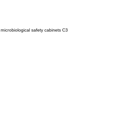
microbiological safety cabinets C3