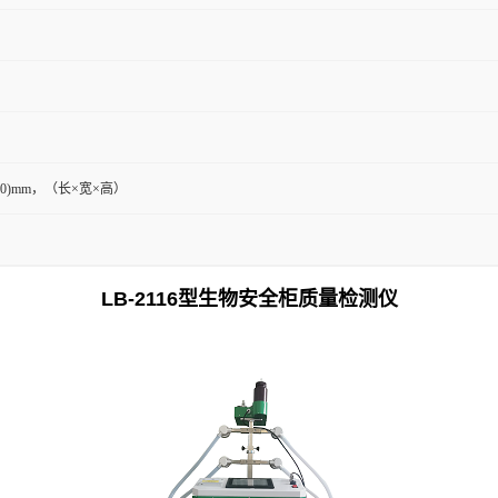
×750)mm，（长×宽×高）
LB-2116型生物安全柜质量检测仪