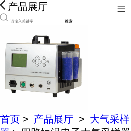
产品展厅
搜索
首页
>
产品展厅
>
大气采样