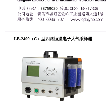
LB-2400（C）型四路恒温电子大气采样器