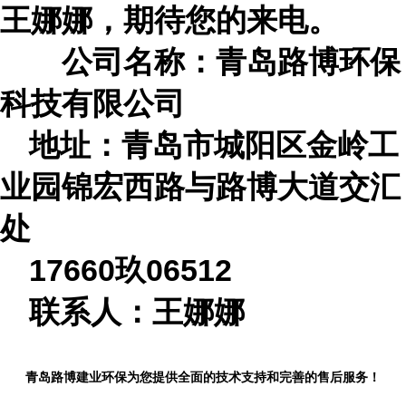
王娜娜
，期待您的来电。
公司名称：青岛路博环保
科技有限公司
地址：青岛市城阳区金岭工
业园锦宏西路与路博大道交汇
处
17660玖06512
联系人：
王娜娜
青岛路博建业环保为您提供全面的技术支持和完善的售后服务！
...