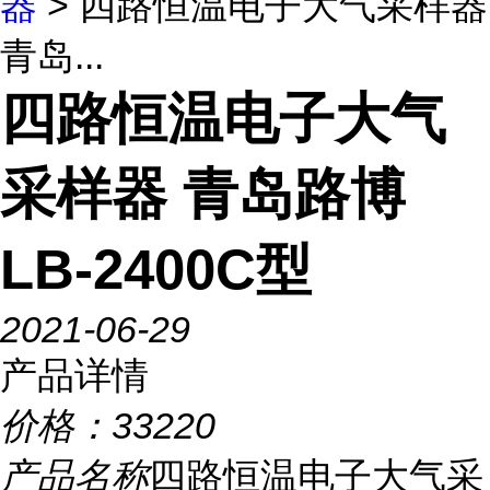
器
> 四路恒温电子大气采样器
青岛...
四路恒温电子大气
采样器 青岛路博
LB-2400C型
2021-06-29
产品详情
价格：
33220
产品名称
四路恒温电子大气采