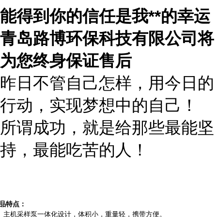
能得到你的信任是我
**
的幸运
青岛路博环保科技有限公司将
为您终身保证售后
昨日不管自己怎样，用今日的
行动，实现梦想中的自己！
所谓成功，就是给那些最能坚
持，最能吃苦的人！
品特点：
、主机采样泵一体化设计，体积小，重量轻，携带方便。