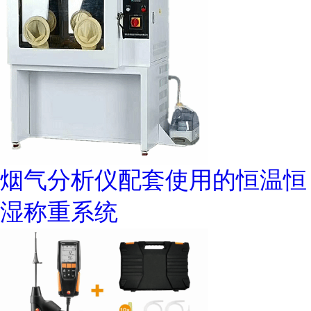
烟气分析仪配套使用的恒温恒
湿称重系统