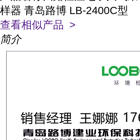
样器 青岛路博 LB-2400C型
查看相似产品 >
简介