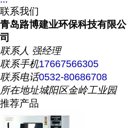
联系我们
青岛路博建业环保科技有限公
司
联系人
强经理
联系手机
17667566305
联系电话
0532-80686708
所在地址
城阳区金岭工业园
推荐产品