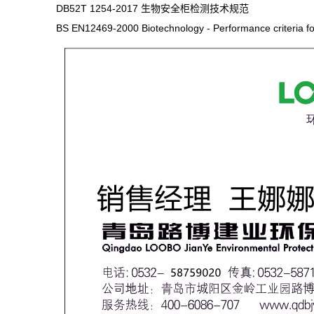
DB52T 1254-2017
生物安全柜检测技术规范
BS EN12469-2000 Biotechnology - Performance criteria for