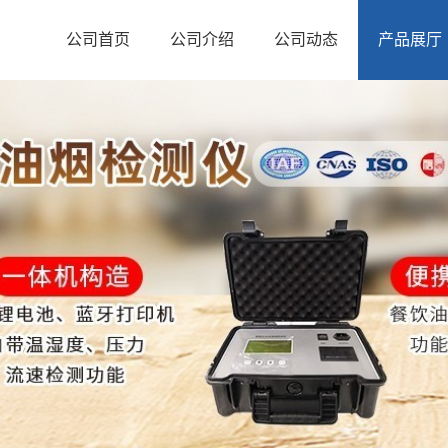
公司首页
公司介绍
公司动态
产品展厅