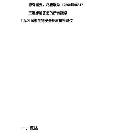
您有需要，尽管联系
17660玖06512
王娜娜解答您的所有疑惑
LB-2116型生物安全柜质量检测仪
一、
概述