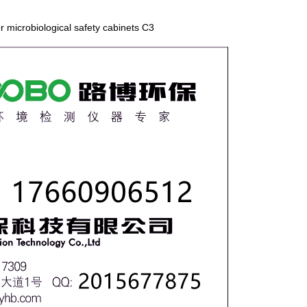
 microbiological safety cabinets C3