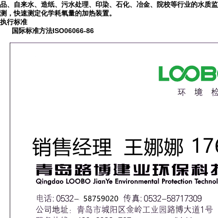
品、自来水、造纸、污水处理、印染、石化、冶金、院校等行业的水质监
测，快速测定化学耗氧量的加热装置。
执行标准
国际标准方法
ISO06066-86