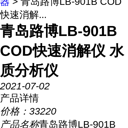
器
> 青岛路博LB-901B COD
快速消解...
青岛路博LB-901B
COD快速消解仪 水
质分析仪
2021-07-02
产品详情
价格：
33220
产品名称
青岛路博LB-901B