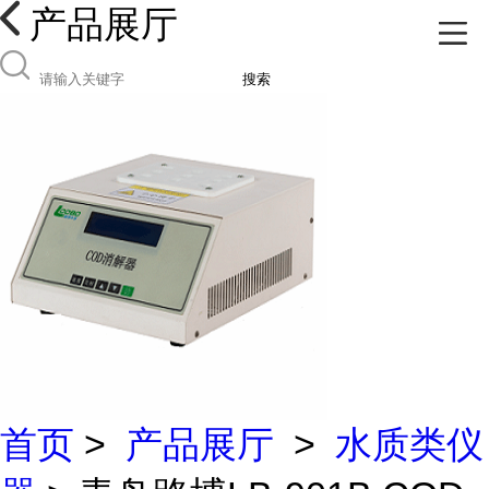
产品展厅
搜索
首页
>
产品展厅
>
水质类仪