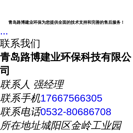
青岛路博建业环保为您提供全面的技术支持和完善的售后服务！
...
联系我们
青岛路博建业环保科技有限公
司
联系人
强经理
联系手机
17667566305
联系电话
0532-80686708
所在地址
城阳区金岭工业园