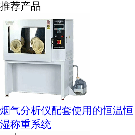
推荐产品
烟气分析仪配套使用的恒温恒
湿称重系统