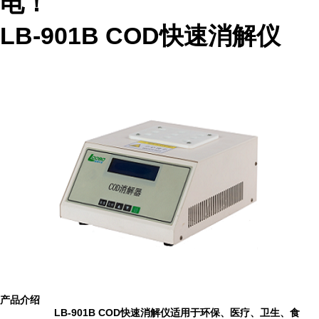
电！
LB-901B COD快速消解仪
产品
介绍
LB-901B COD快速消解仪适用于环保、医疗、卫生、食