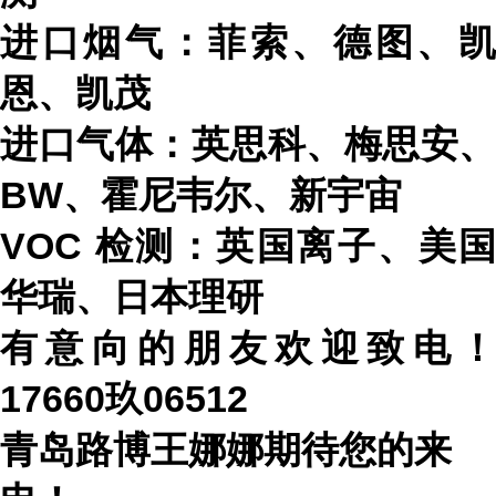
进口烟气：菲索、德图、凯
恩、凯茂
进口气体：英思科、梅思安、
BW
、霍尼韦尔、新宇宙
VOC
检测：英国离子、美国
华瑞、日本理研
有意向的朋友欢迎致电！
17660玖06512
青岛路博王娜娜期待您的来