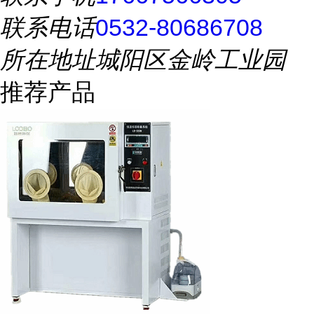
联系电话
0532-80686708
所在地址
城阳区金岭工业园
推荐产品