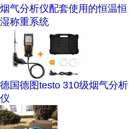
烟气分析仪配套使用的恒温恒
湿称重系统
德国德图testo 310级烟气分析
仪