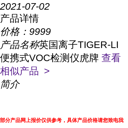
2021-07-02
产品详情
价格：
9999
产品名称
英国离子TIGER-LI
便携式VOC检测仪虎牌
查看
相似产品 >
简介
部分产品网上报价仅供参考，具体产品价格请您致电我