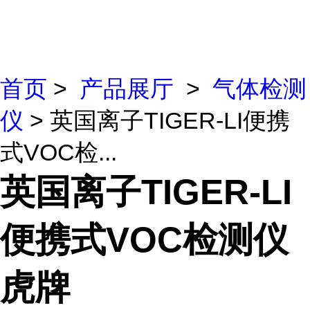
首页
>
产品展厅
>
气体检测
仪
> 英国离子TIGER-LI便携
式VOC检...
英国离子TIGER-LI
便携式VOC检测仪
虎牌