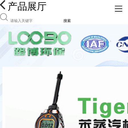
产品展厅
搜索