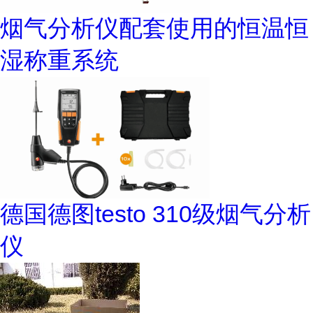
烟气分析仪配套使用的恒温恒
湿称重系统
德国德图testo 310级烟气分析
仪