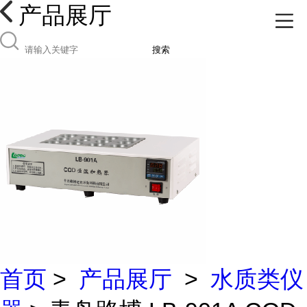
产品展厅
搜索
首页
>
产品展厅
>
水质类仪