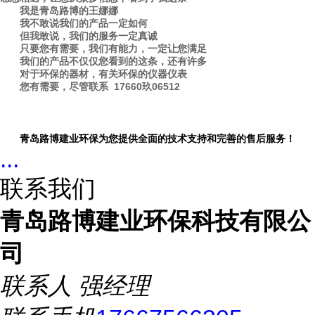
我是青岛路博的
王娜娜
我不敢说我们的产品一定如何
但我敢说，我们的服务一定真诚
只要您有需要，我们有能力，一定让您满足
我们的产品不仅仅您看到的这条，还有许多
对于环保的器材，有关环保的仪器仪表
您有需要，尽管联系
17660玖06512
青岛路博建业环保为您提供全面的技术支持和完善的售后服务！
...
联系我们
青岛路博建业环保科技有限公
司
联系人
强经理