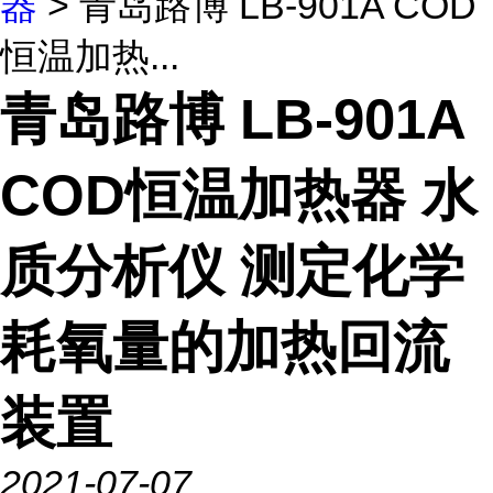
器
> 青岛路博 LB-901A COD
恒温加热...
青岛路博 LB-901A
COD恒温加热器 水
质分析仪 测定化学
耗氧量的加热回流
装置
2021-07-07