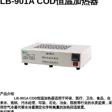
LB-901A COD恒温加热器
产品
介绍
LB-901A COD恒温加热器适用于环保、医疗、卫生、食品、自
来水、造纸、污水处理、印染、石化、冶金、院校等行业的水质监测，采
用空气冷凝代替水冷凝测定化学耗氧量的加热回流装置。
执行标准