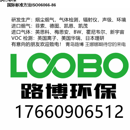
国际标准方法
ISO06066-86