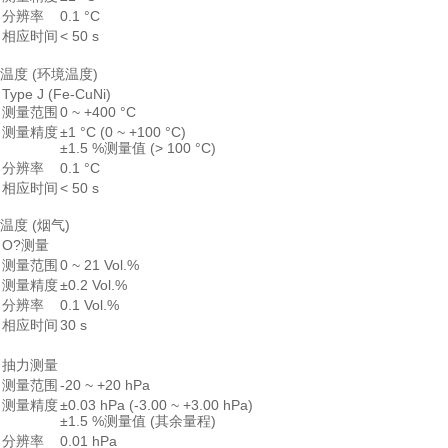
分辨率
0.1 °C
相应时间
< 50 s
温度 (环境温度)
Type J (Fe-CuNi)
测量范围
0 ~ +400 °C
测量精度
±1 °C (0 ~ +100 °C)
±1.5 %测量值 (> 100 °C)
分辨率
0.1 °C
相应时间
< 50 s
温度 (烟气)
O?测量
测量范围
0 ~ 21 Vol.%
测量精度
±0.2 Vol.%
分辨率
0.1 Vol.%
相应时间
30 s
抽力测量
测量范围
-20 ~ +20 hPa
测量精度
±0.03 hPa (-3.00 ~ +3.00 hPa)
±1.5 %测量值 (其余量程)
分辨率
0.01 hPa