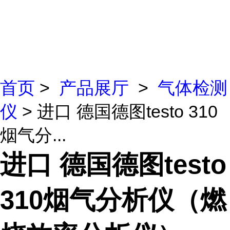
首页
>
产品展厅
>
气体检测
仪
> 进口 德国德图testo 310
烟气分...
进口 德国德图testo
310烟气分析仪（燃