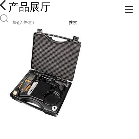
产品展厅
搜索