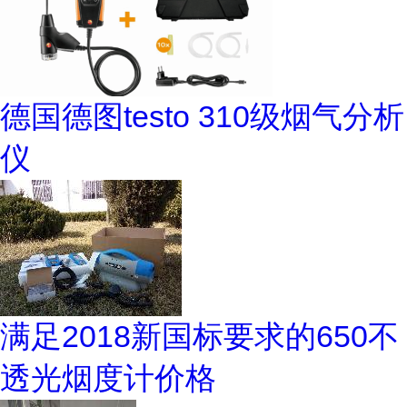
德国德图testo 310级烟气分析
仪
满足2018新国标要求的650不
透光烟度计价格