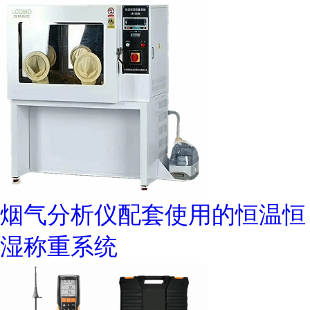
烟气分析仪配套使用的恒温恒
湿称重系统