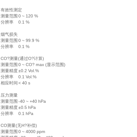
有效性测定
测量范围
0 ~ 120 %
分辨率
0.1 %
烟气损失
测量范围
0 ~ 99.9 %
分辨率
0.1 %
CO?测量(通过O?计算)
测量范围
0 ~ CO? max (显示范围)
测量精度
±0.2 Vol.%
分辨率
0.1 Vol.%
相应时间
< 40 s
压力测量
测量范围
-40 ~ +40 hPa
测量精度
±0.5 hPa
分辨率
0.1 hPa
CO测量(无H?补偿)
测量范围
0 ~ 4000 ppm