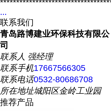
**********************************
...
联系我们
青岛路博建业环保科技有限公
司
联系人
强经理
联系手机
17667566305
联系电话
0532-80686708
所在地址
城阳区金岭工业园
推荐产品