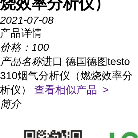
烧效率分析仪）
2021-07-08
产品详情
价格：
100
产品名称
进口 德国德图testo
310烟气分析仪（燃烧效率分
析仪）
查看相似产品 >
简介