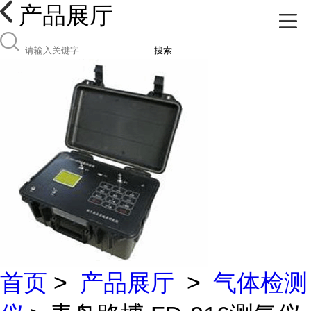
产品展厅
搜索
首页
>
产品展厅
>
气体检测