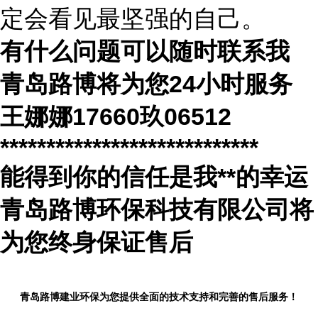
定会看见最坚强的自己。
有什么问题可以随时联系我
青岛路博将为您
24
小时服务
王娜娜
17660
玖
06512
****************************
能得到你的信任是我
**
的幸运
青岛路博环保科技有限公司将
为您终身保证售后
青岛路博建业环保为您提供全面的技术支持和完善的售后服务！