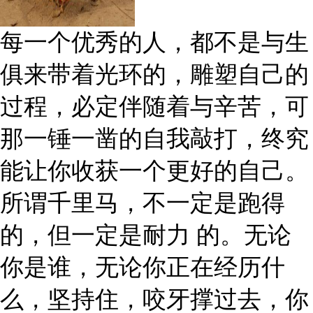
每一个优秀的人，都不是与生
俱来带着光环的，雕塑自己的
过程，必定伴随着与辛苦，可
那一锤一凿的自我敲打，终究
能让你收获一个更好的自己。
所谓千里马，不一定是跑得
的，但一定是耐力 的。无论
你是谁，无论你正在经历什
么，坚持住，咬牙撑过去，你