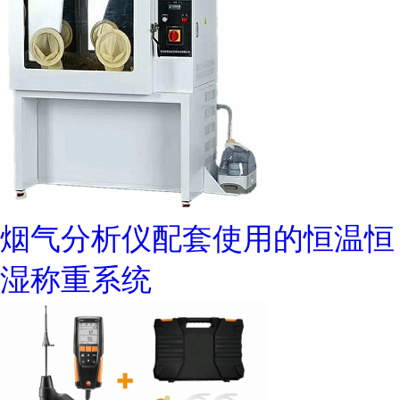
烟气分析仪配套使用的恒温恒
湿称重系统