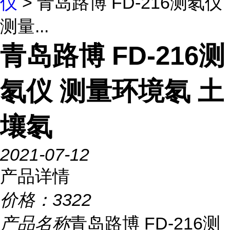
仪
> 青岛路博 FD-216测氡仪
测量...
青岛路博 FD-216测
氡仪 测量环境氡 土
壤氡
2021-07-12
产品详情
价格：
3322
产品名称
青岛路博 FD-216测