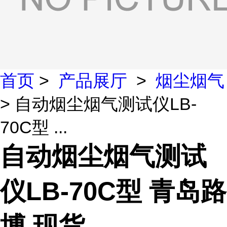
首页
>
产品展厅
>
烟尘烟气
> 自动烟尘烟气测试仪LB-
70C型 ...
自动烟尘烟气测试
仪LB-70C型 青岛路
博 现货