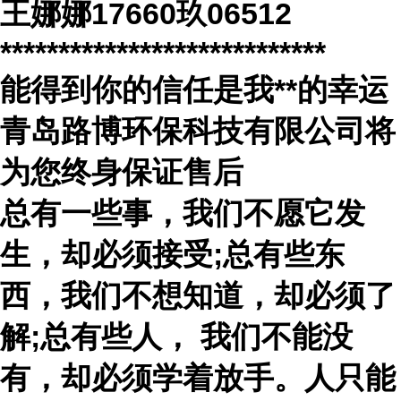
王娜娜
17660
玖
06512
****************************
能得到你的信任是我
**
的幸运
青岛路博环保科技有限公司将
为您终身保证售后
总有一些事，我们不愿它发
生，却必须接受
;总有些东
西，我们不想知道，却必须了
解;总有些人， 我们不能没
有，却必须学着放手。人只能