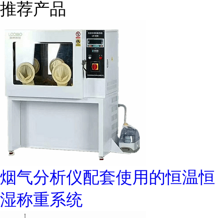
推荐产品
烟气分析仪配套使用的恒温恒
湿称重系统