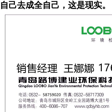
自己去成全自己，这是现实。