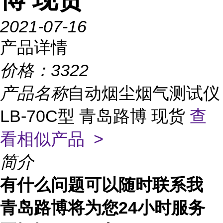
2021-07-16
产品详情
价格：
3322
产品名称
自动烟尘烟气测试仪
LB-70C型 青岛路博 现货
查
看相似产品 >
简介
有什么问题可以随时联系我
青岛路博将为您
24
小时服务