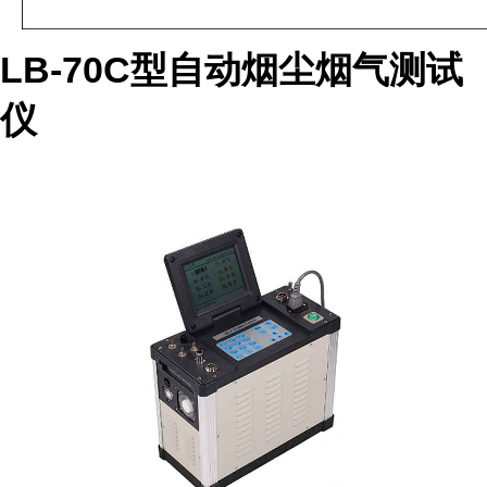
LB-70C型自动烟尘烟气测试
仪