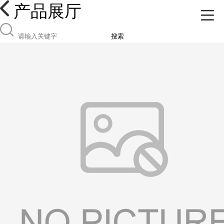
产品展厅
搜索