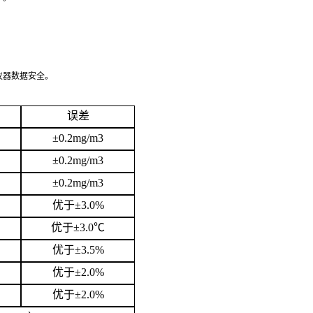
仪器数据安全。
误差
±0.2mg/m3
±0.2mg/m3
±0.2mg/m3
优于±3.0%
优于±3.0℃
优于±3.5%
优于±2.0%
优于±2.0%