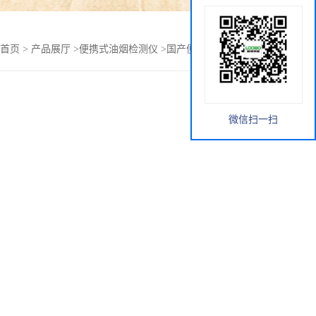
首页
>
产品展厅
>
便携式油烟检测仪
>
国产便携式油烟检测仪
微信扫一扫