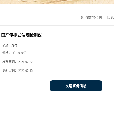
您当前的位置：
网站
国产便携式油烟检测仪
品牌：
路博
价格：
￥10000/台
发布日期：
2021-07-22
更新日期：
2026-07-15
发送咨询信息