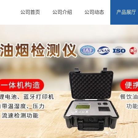
公司首页
公司介绍
公司动态
产品展厅