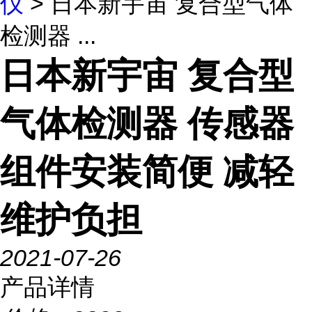
仪
> 日本新宇宙 复合型气体
检测器 ...
日本新宇宙 复合型
气体检测器 传感器
组件安装简便 减轻
维护负担
2021-07-26
产品详情