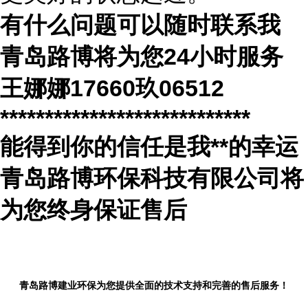
有什么问题可以随时联系我
青岛路博将为您
24
小时服务
王娜娜
17660
玖
06512
****************************
能得到你的信任是我
**
的幸运
青岛路博环保科技有限公司将
为您终身保证售后
青岛路博建业环保为您提供全面的技术支持和完善的售后服务！
...