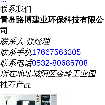
联系我们
青岛路博建业环保科技有限公
司
联系人
强经理
联系手机
17667566305
联系电话
0532-80686708
所在地址
城阳区金岭工业园
推荐产品