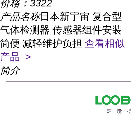
价格：
3322
产品名称
日本新宇宙 复合型
气体检测器 传感器组件安装
简便 减轻维护负担
查看相似
产品 >
简介