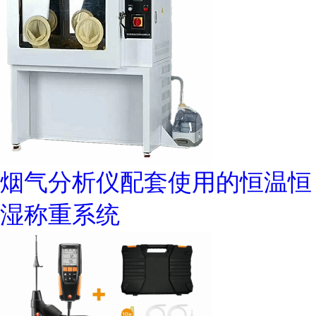
烟气分析仪配套使用的恒温恒
湿称重系统