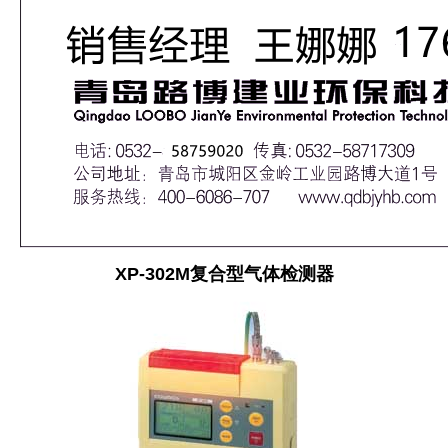
XP-302M复合型气体检测器