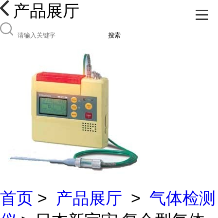
产品展厅
搜索
首页
>
产品展厅
>
气体检测