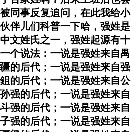
被同事反复追问，在此我给小
伙伴儿们科普一下哈，强姓是
中文姓氏之一，强姓起源有十
一个说法：一说是强姓来自禺
疆的后代；一说是强姓来自强
鉏的后代；一说是强姓来自公
孙强的后代；一说是强姓来自
斗强的后代；一说是强姓来自
子强的后代；一说是强姓来自