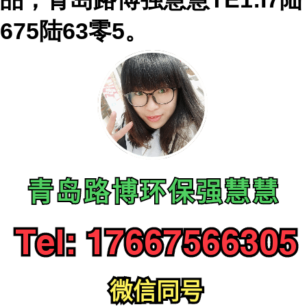
675陆63零5
。