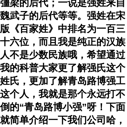
彊梁的后代；一说是强姓来自
魏武子的后代等等。强姓在宋
版《百家姓》中排名为一百三
十六位，而且我是纯正的汉族
人不是少数民族哦，希望通过
我的科普大家更了解强氏这个
姓氏，更加了解青岛路博强工
这个人，我就是那个永远打不
倒的
“青岛路博小强”呀！下面
就简单介绍一下我们公司哈，