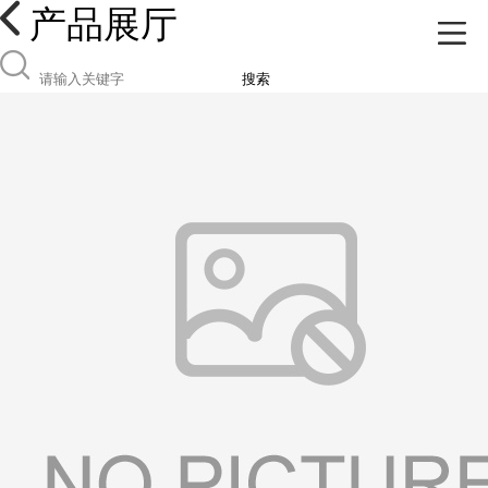
产品展厅
搜索