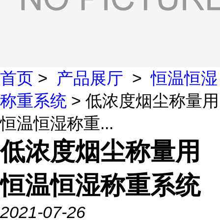
首页
>
产品展厅
>
恒温恒湿
称重系统
> 低浓度烟尘称量用
恒温恒湿称重...
低浓度烟尘称量用
恒温恒湿称重系统
2021-07-26