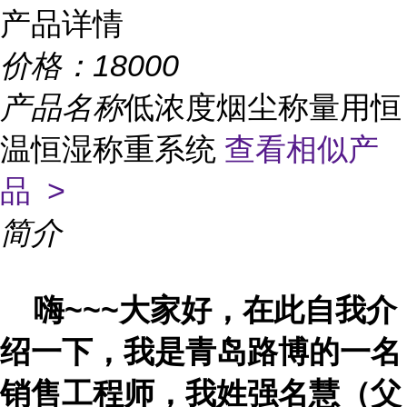
产品详情
价格：
18000
产品名称
低浓度烟尘称量用恒
温恒湿称重系统
查看相似产
品 >
简介
嗨
~~~大家好，在此自我介
绍一下，我是青岛路博的一名
销售工程师，我姓强名慧（父