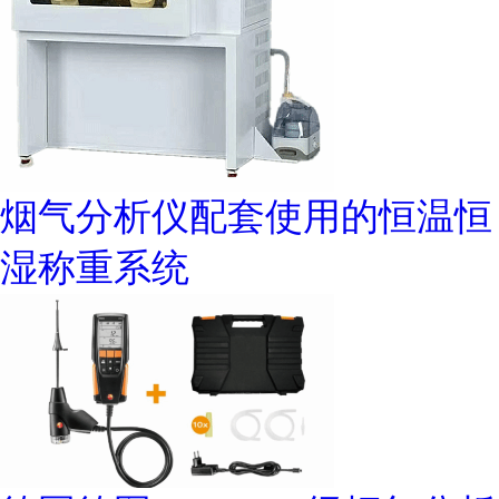
烟气分析仪配套使用的恒温恒
湿称重系统