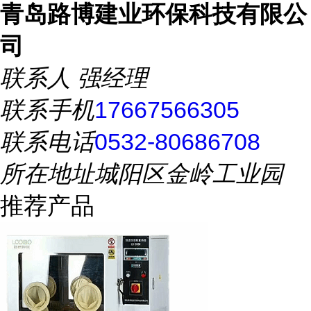
青岛路博建业环保科技有限公
司
联系人
强经理
联系手机
17667566305
联系电话
0532-80686708
所在地址
城阳区金岭工业园
推荐产品