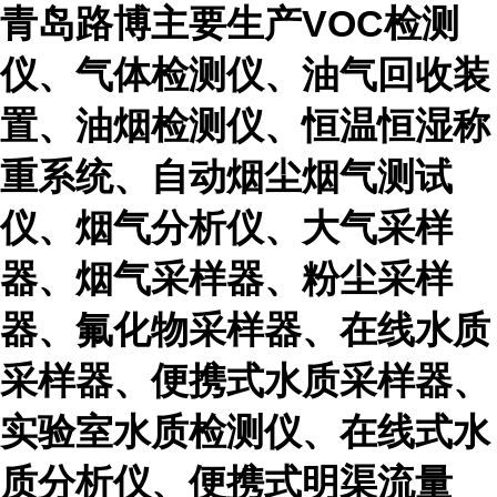
青岛路博主要生产VOC检测
仪、气体检测仪、油气回收装
置、油烟检测仪、恒温恒湿称
重系统、自动烟尘烟气测试
仪、烟气分析仪、大气采样
器、烟气采样器、粉尘采样
器、氟化物采样器、在线水质
采样器、便携式水质采样器、
实验室水质检测仪、在线式水
质分析仪、便携式明渠流量