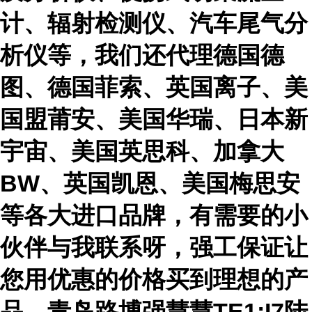
计、辐射检测仪、汽车尾气分
析仪等，我们还代理德国德
图、德国菲索、英国离子、美
国盟莆安、美国华瑞、日本新
宇宙、美国英思科、加拿大
BW、英国凯恩、美国梅思安
等各大进口品牌，有需要的小
伙伴与我联系呀，强工保证让
您用优惠的价格买到理想的产
品，青岛路博强慧慧
TE1:I7陆