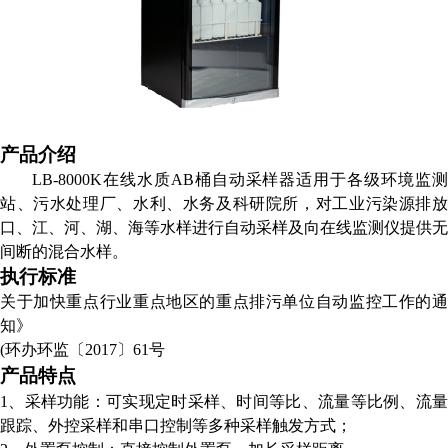
产品
介绍
LB-8000K在线水质AB桶自动采样器适用于各级环境监测
站、污水处理厂、水利、水务及科研院所，对工业污染源排放
口、江、河、湖、海等水样进行自动采样及向在线监测仪提供无
间断的混合水样。
执行标准
关于加快重点行业重点地区的重点排污单位自动监控工作的通
知》
(环办环监〔2017〕61号
产品特点
1、
采样功能：可实现定时采样、时间等比、流量等比例、流
跟踪、外控采样和串口控制等多种采样触发方式；