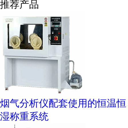
推荐产品
烟气分析仪配套使用的恒温恒
湿称重系统