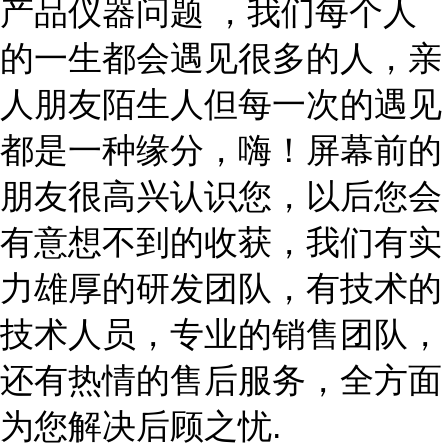
产品仪器问题 ，我们每个人
的一生都会遇见很多的人，亲
人朋友陌生人但每一次的遇见
都是一种缘分，嗨！屏幕前的
朋友很高兴认识您，以后您会
有意想不到的收获，我们有实
力雄厚的研发团队，有技术的
技术人员，专业的销售团队，
还有热情的售后服务，全方面
为您解决后顾之忧.