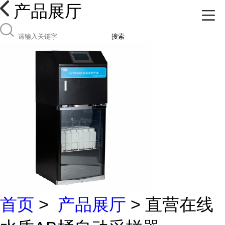
产品展厅
搜索
首页
>
产品展厅
> 直营在线