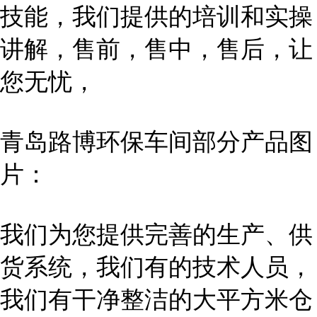
技能，我们提供的培训和实操
讲解，售前，售中，售后，让
您无忧，
青岛路博环保车间部分产品图
片：
我们为您提供完善的生产、供
货系统，我们有的技术人员，
我们有干净整洁的大平方米仓