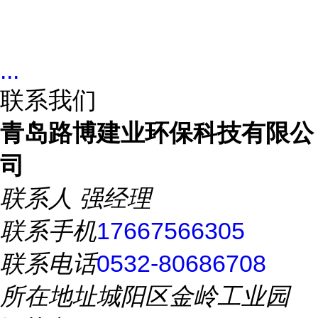
...
联系我们
青岛路博建业环保科技有限公
司
联系人
强经理
联系手机
17667566305
联系电话
0532-80686708
所在地址
城阳区金岭工业园