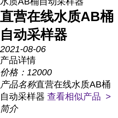
水质AB桶自动采样器
直营在线水质AB桶
自动采样器
2021-08-06
产品详情
价格：
12000
产品名称
直营在线水质AB桶
自动采样器
查看相似产品 >
简介