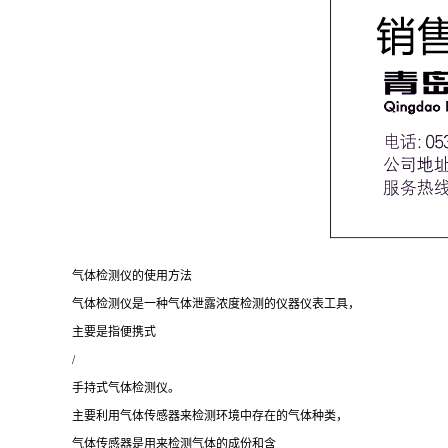
气体检测仪的使用方法
气体检测仪是一种气体泄露浓度检测的仪器仪表工具，
主要是指便携式
/
手持式气体检测仪。
主要利用气体传感器来检测环境中存在的气体种类，
气体传感器是用来检测气体的成份和含