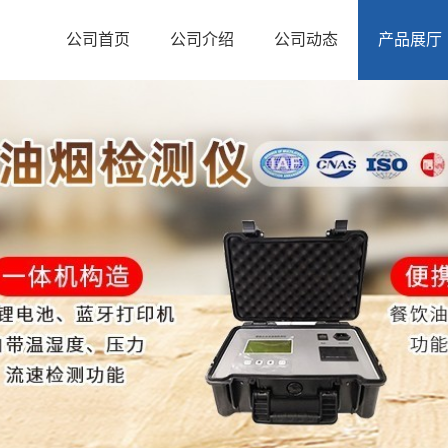
公司首页
公司介绍
公司动态
产品展厅