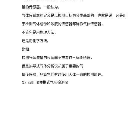
量的传感器。一般认为，
气体传感器的定义是以检测目标为分类基础的，也就是说，凡是用
于检测气体成份和浓度的传感器都称作气体传感器，
不管它是用物理方法，
还是用化学方法。
比如，
检测气体流量的传感器不被看作气体传感器，
但是热导式气体分析仪却属于重要的气
体传感器，尽管它们有时使用大体一致的检测原理。
XP-329ⅢR便携式气味检测仪