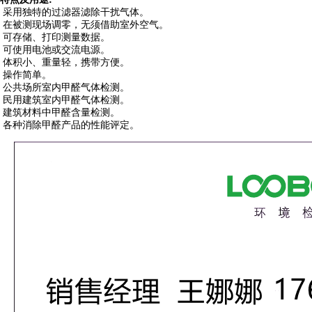
采用独特的过滤器滤除干扰气体。
在被测现场调零，无须借助室外空气。
可存储、打印测量数据。
可使用电池或交流电源。
体积小、重量轻，携带方便。
操作简单。
公共场所室内甲醛气体检测。
民用建筑室内甲醛气体检测。
建筑材料中甲醛含量检测。
各种消除甲醛产品的性能评定。