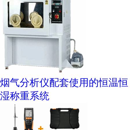
烟气分析仪配套使用的恒温恒
湿称重系统