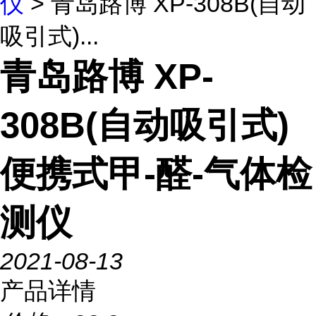
仪
> 青岛路博 XP-308B(自动
吸引式)...
青岛路博 XP-
308B(自动吸引式)
便携式甲-醛-气体检
测仪
2021-08-13
产品详情