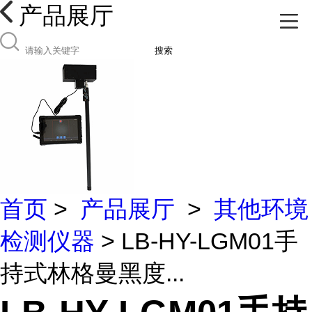
产品展厅
搜索
首页
>
产品展厅
>
其他环境
检测仪器
> LB-HY-LGM01手
持式林格曼黑度...