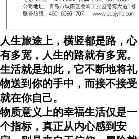
人生旅途上，横竖都是路，心
有多宽，人生的路就有多宽。
生活就是如此，它不断地将礼
物送到你的手中，而接不接受
就在你自己。
物质意义上的幸福生活仅是一
个指标，真正从内心感到安