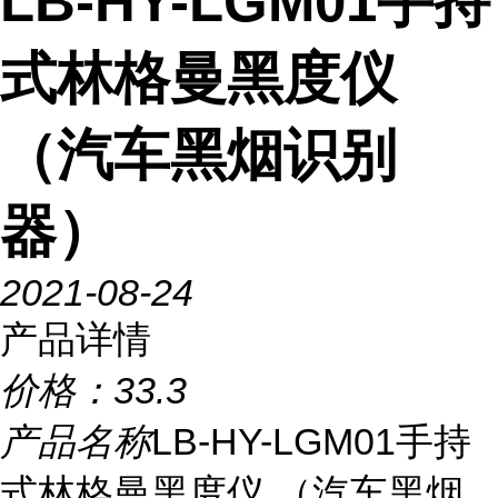
LB-HY-LGM01手持
式林格曼黑度仪
（汽车黑烟识别
器）
2021-08-24
产品详情
价格：
33.3
产品名称
LB-HY-LGM01手持
式林格曼黑度仪 （汽车黑烟