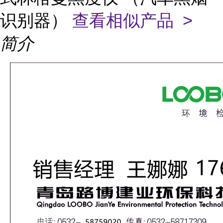
识别器）
查看相似产品 >
简介