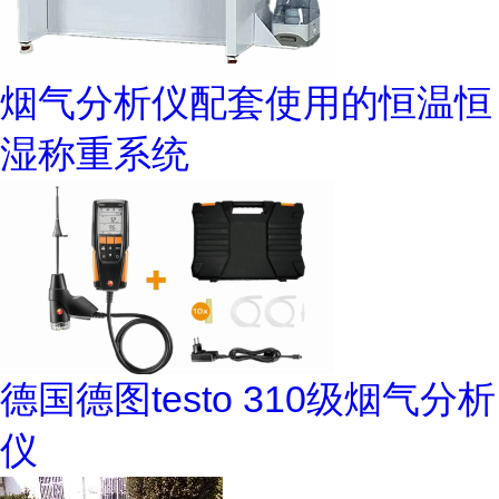
烟气分析仪配套使用的恒温恒
湿称重系统
德国德图testo 310级烟气分析
仪