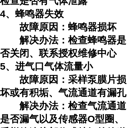
检查是否有气体泄露
4、蜂鸣器失效
故障原因：蜂鸣器损坏
解决办法：检查蜂鸣器是
否关闭、联系授权维修中心
5、进气口气体流量小
故障原因：采样泵膜片损
坏或有积垢、气流通道有漏孔
解决办法：检查气流通道
是否漏气以及传感器
O型圈、