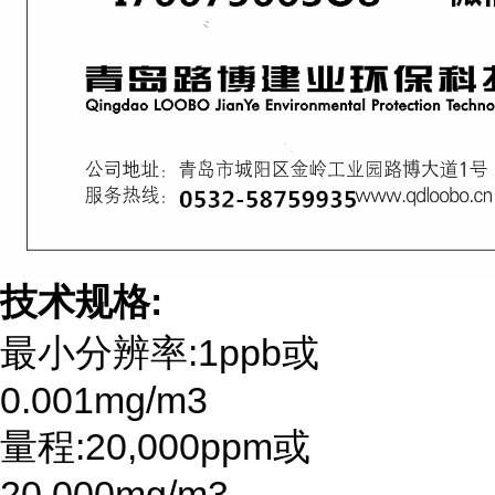
技术规格
:
最小分辨率:1ppb或
0.001mg/m3
量程:20,000ppm或
20,000mg/m3