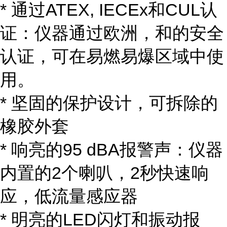
* 通过ATEX, IECEx和CUL认
证：仪器通过欧洲，和的安全
认证，可在易燃易爆区域中使
用。
* 坚固的保护设计，可拆除的
橡胶外套
* 响亮的95 dBA报警声：仪器
内置的2个喇叭，2秒快速响
应，低流量感应器
* 明亮的LED闪灯和振动报