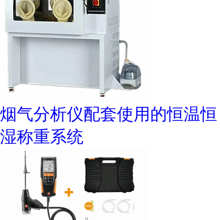
烟气分析仪配套使用的恒温恒
湿称重系统