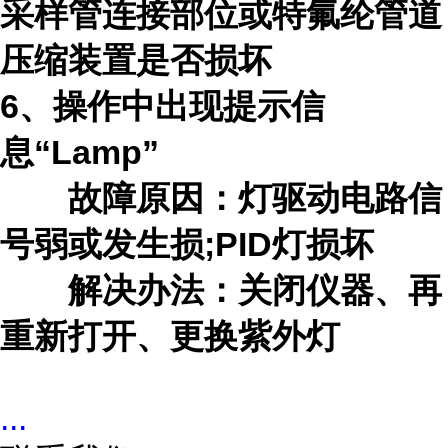
采样管连接部位或特氟纶管道
压缩装置是否损坏
6、操作中出现提示信
息“Lamp”
故障原因：灯驱动电路信
号弱或发生损
;PID灯损坏
解决办法：关闭仪器、再
重新打开、更换紫外灯
...