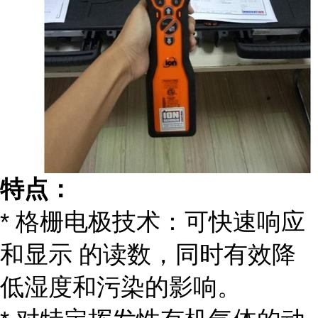
特点：
* 格栅电极技术：可快速响应
和显示 的读数，同时有效降
低湿度和污染的影响。