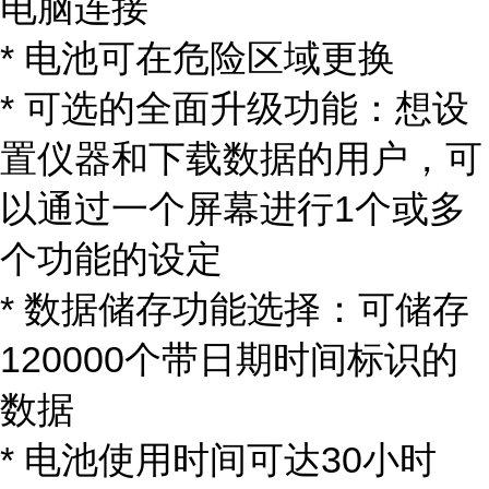
电脑连接
* 电池可在危险区域更换
* 可选的全面升级功能：想设
置仪器和下载数据的用户，可
以通过一个屏幕进行1个或多
个功能的设定
* 数据储存功能选择：可储存
120000个带日期时间标识的
数据
* 电池使用时间可达30小时