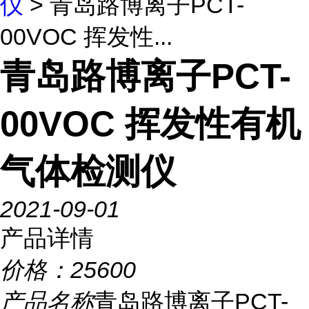
仪
> 青岛路博离子PCT-
00VOC 挥发性...
青岛路博离子PCT-
00VOC 挥发性有机
气体检测仪
2021-09-01
产品详情
价格：
25600
产品名称
青岛路博离子PCT-