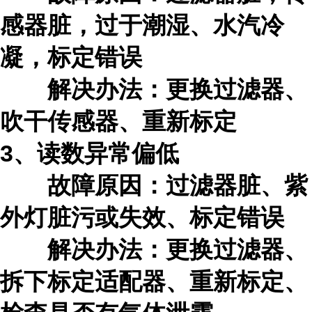
感器脏，过于潮湿、水汽冷
凝，标定错误
解决办法：更换过滤器、
吹干传感器、重新标定
3、读数异常偏低
故障原因：过滤器脏、紫
外灯脏污或失效、标定错误
解决办法：更换过滤器、
拆下标定适配器、重新标定、