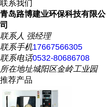
联系我们
青岛路博建业环保科技有限公
司
联系人
强经理
联系手机
17667566305
联系电话
0532-80686708
所在地址
城阳区金岭工业园
推荐产品