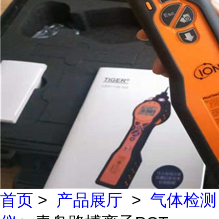
首页
>
产品展厅
>
气体检测