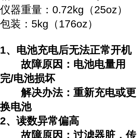
仪器重量：0.72kg（25oz）
包装：5kg（176oz）
1、电池充电后无法正常开机
故障原因：电池电量用
完
/电池损坏
解决办法：重新充电或更
换电池
2、读数异常偏高
故障原因：过滤器脏，传