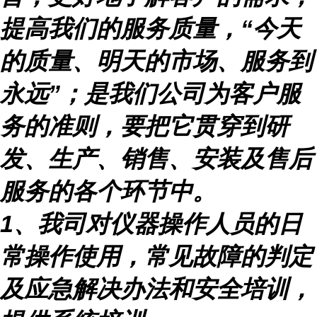
提高我们的服务质量，
“
今天
的质量、明天的市场、服务到
永远
”
；是我们公司为客户服
务的准则，要把它贯穿到研
发、生产、销售、安装及售后
服务的各个环节中。
1
、我司对仪器操作人员的日
常操作使用，常见故障的判定
及应急解决办法和安全培训，