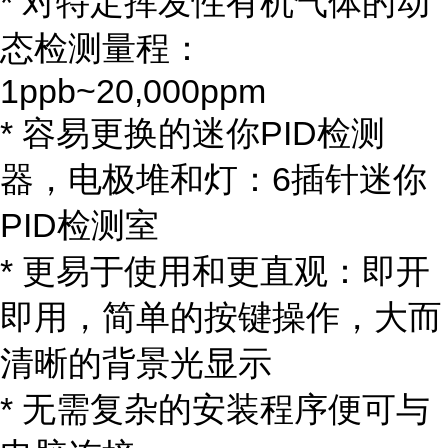
* 对特定挥发性有机气体的动
态检测量程：
1ppb~20,000ppm
* 容易更换的迷你PID检测
器，电极堆和灯：6插针迷你
PID检测室
* 更易于使用和更直观：即开
即用，简单的按键操作，大而
清晰的背景光显示
* 无需复杂的安装程序便可与