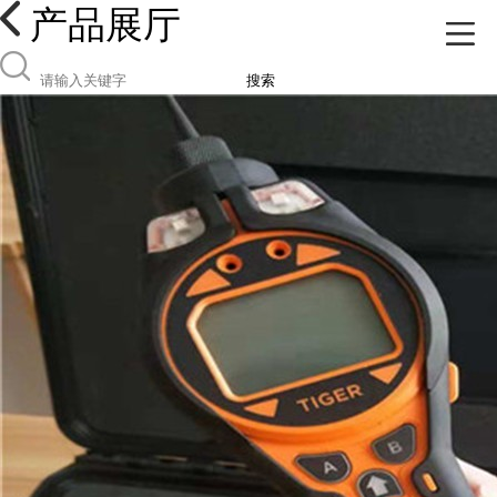
产品展厅
搜索