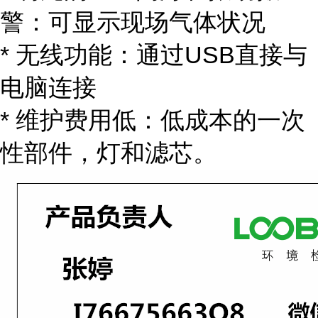
警：可显示现场气体状况
* 无线功能：通过USB直接与
电脑连接
* 维护费用低：低成本的一次
性部件，灯和滤芯。