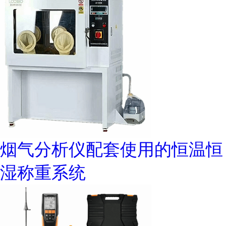
烟气分析仪配套使用的恒温恒
湿称重系统