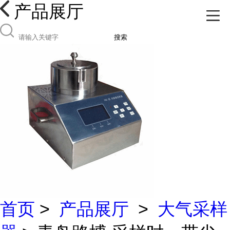
产品展厅
搜索
首页
>
产品展厅
>
大气采样