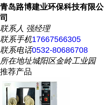
青岛路博建业环保科技有限公
司
联系人
强经理
联系手机
17667566305
联系电话
0532-80686708
所在地址
城阳区金岭工业园
推荐产品