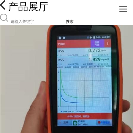
产品展厅
搜索