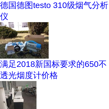
德国德图testo 310级烟气分析
仪
满足2018新国标要求的650不
透光烟度计价格