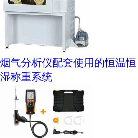
烟气分析仪配套使用的恒温恒
湿称重系统