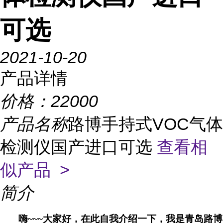
可选
2021-10-20
产品详情
价格：
22000
产品名称
路博手持式VOC气体
检测仪国产进口可选
查看相
似产品 >
简介
嗨
~~~大家好，在此自我介绍一下，我是青岛路博