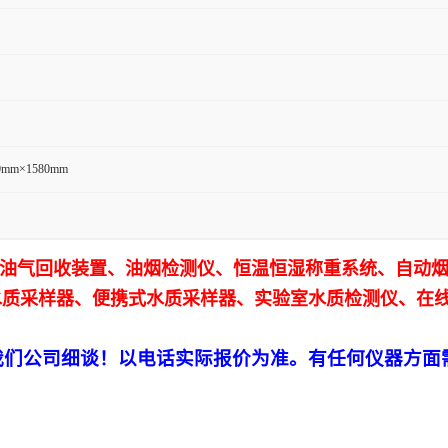
0mm×1580mm
油气回收装置、
油烟检测仪、恒温恒湿称重系统、自动
水质采样器、便携式水质采样器、实验室水质检测仪、在
我们公司细谈！以电话实际报价为准。
有任何仪器方面