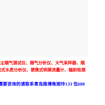
烟尘烟气测试仪、烟气分析仪、大气采样器、烟
线式水质分析仪、便携式明渠流量计、辐射检测
需要咨询的请联系青岛路博
焦丽玲
133 伍688