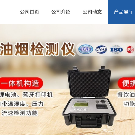
公司首页
公司介绍
公司动态
产品展厅