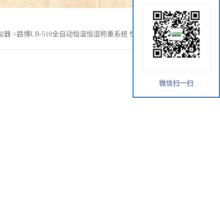
仪器
>
路博LB-510全自动恒温恒湿称重系统 恒温恒湿称重系统
微信扫一扫