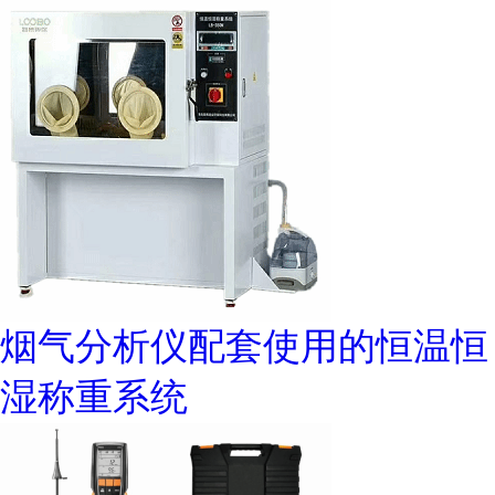
烟气分析仪配套使用的恒温恒
湿称重系统