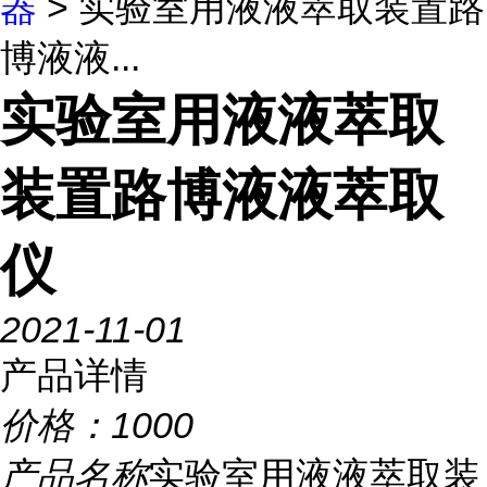
器
> 实验室用液液萃取装置路
博液液...
实验室用液液萃取
装置路博液液萃取
仪
2021-11-01
产品详情
价格：
1000
产品名称
实验室用液液萃取装