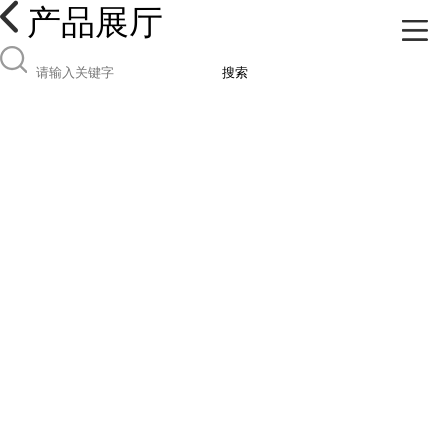
产品展厅
搜索