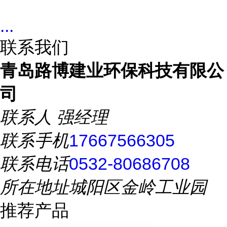
...
联系我们
青岛路博建业环保科技有限公
司
联系人
强经理
联系手机
17667566305
联系电话
0532-80686708
所在地址
城阳区金岭工业园
推荐产品