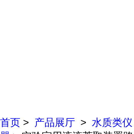
首页
>
产品展厅
>
水质类仪