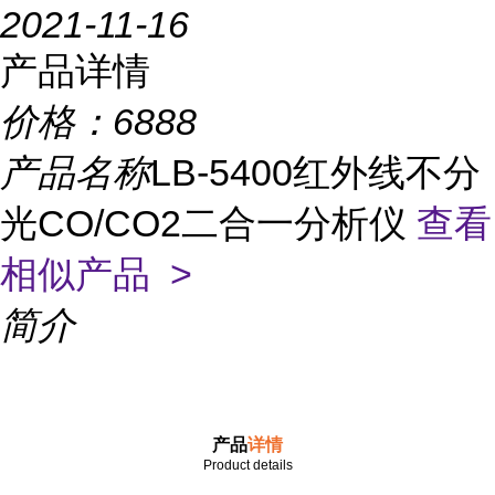
2021-11-16
产品详情
价格：
6888
产品名称
LB-5400红外线不分
光CO/CO2二合一分析仪
查看
相似产品 >
简介
产品
详情
Product details