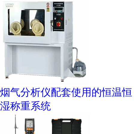
烟气分析仪配套使用的恒温恒
湿称重系统