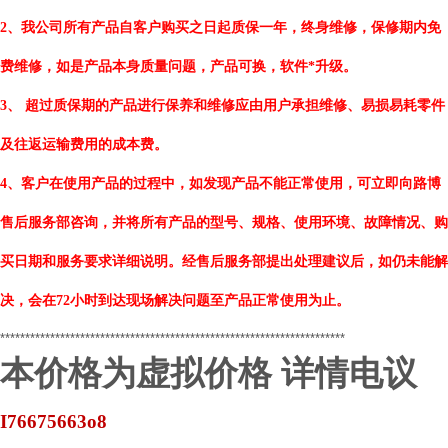
2
、我公司所有产品自客户购买之日起质保一年，终身维修，保修期内免
费维修，如是产品本身质量问题，产品可换，软件*升级。
3
、 超过质保期的产品进行保养和维修应由用户承担维修、易损易耗零件
及往返运输费用的成本费。
4
、客户在使用产品的过程中，如发现产品不能正常使用，可立即向路博
售后服务部咨询，并将所有产品的型号、规格、使用环境、故障情况、购
买日期和服务要求详细说明。经售后服务部提出处理建议后，如仍未能解
决，会在
72
小时到达现场解决问题至产品正常使用为止。
*********************************************************************
本价格为虚拟价格
详情电议
I76675663o8