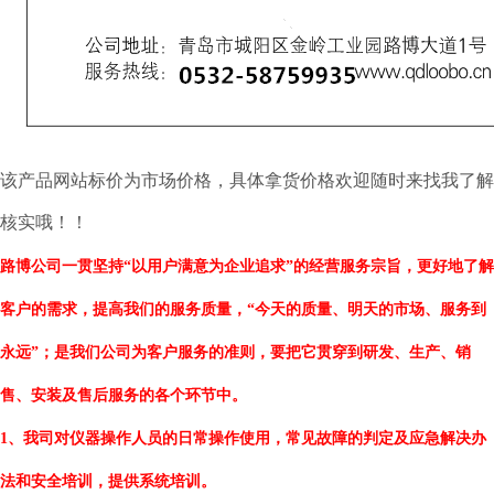
该产品网站标价为市场价格，具体拿货价格欢迎随时来找我了解
核实哦！！
路博公司一贯坚持
“
以用户满意为企业追求
”
的经营服务宗旨，更好地了解
客户的需求，提高我们的服务质量，
“
今天的质量、明天的市场、服务到
永远
”
；是我们公司为客户服务的准则，要把它贯穿到研发、生产、销
售、安装及售后服务的各个环节中。
1
、我司对仪器操作人员的日常操作使用，常见故障的判定及应急解决办
法和安全培训，提供系统培训。