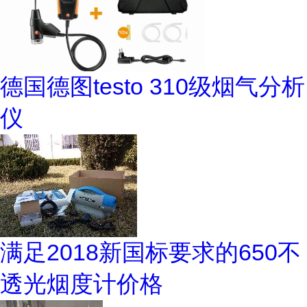
德国德图testo 310级烟气分析
仪
满足2018新国标要求的650不
透光烟度计价格