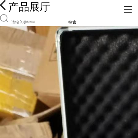
产品展厅
搜索