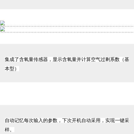
集成了含氧量传感器，显示含氧量并计算空气过剩系数（基
本型）
自动记忆每次输入的参数，下次开机自动采用，实现一键采
样。