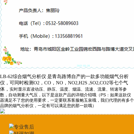
LB-62综合烟气分析仪 是青岛路博自产的一款多功能烟气分析
仪，可同时检测O2，CO，NO，NO2,H2S ,SO2,CO2等七个气
体，
实时显示直读动压、静压、温度、烟温、流速、流量、转速等参
数，自动测量大气压，以下是这款产品的详细介绍哦（PS：如果这款仪
器满足不了您的使用要求，一定要联系客服鲍玉泉哦，我们代理的有多个
品牌的烟气分析仪，一定有可以满足您的那一款哦）
专业售后
好评如潮