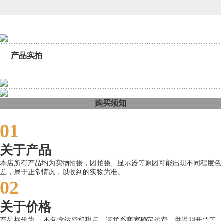
产品实拍
购买须知
01
关于产品
本店所有产品均为实物拍摄，因拍摄、显示器等原因可能出现不同程度色
差，属于正常情况，以收到的实物为准。
02
关于价格
产品标价为 ，不包含运费和税点，请联系商家确定运费，并说明开票等