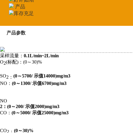
产品
库存充足
产品参数
采样流量：
0.1L/min~2L/min
O
(标配)：(0～30)%
2
SO
(0～5700/ 示值14000)mg/m3
2：
NO：
(0～1300/ 示值6700)mg/m3
NO
2：
(0～200/ 示值2000)mg/m3
CO：
(0～5000/ 示值25000)mg/m3
CO
(0～30)%
2：