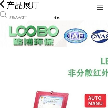
产品展厅
搜索