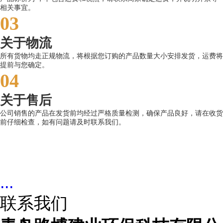
相关事宜。
03
关于物流
所有货物均走正规物流，将根据您订购的产品数量大小安排发货，运费将
提前与您确定。
04
关于售后
公司销售的产品在发货前均经过严格质量检测，确保产品良好，请在收货
前仔细检查，如有问题请及时联系我们。
...
联系我们