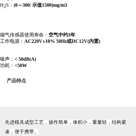
H
S：
(0～300/ 示值1500)mg/m3
2
烟气传感器使用寿命：
空气中约3年
工作电源：
AC220V±10% 50Hz或DC12V(内置)
噪声：
< 50dB(A)
功耗：
<50W
产品特点
先进模具成型工艺，操作简单，体积小，重量轻，结构紧
凑，便于携带。