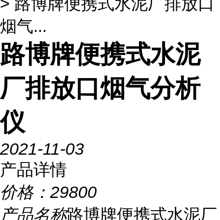
> 路博牌便携式水泥厂排放口
烟气...
路博牌便携式水泥
厂排放口烟气分析
仪
2021-11-03
产品详情
价格：
29800
产品名称
路博牌便携式水泥厂