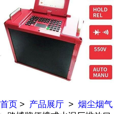
首页
>
产品展厅
>
烟尘烟气