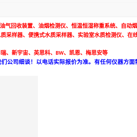
油气回收装置、
油烟检测仪、恒温恒湿称重系统、自动
水质采样器、便携式水质采样器、实验室水质检测仪、在
华瑞、新宇宙、英思科、
、凯恩、梅思安等
BW
我们公司细谈！以电话实际报价为准。
有任何仪器方面