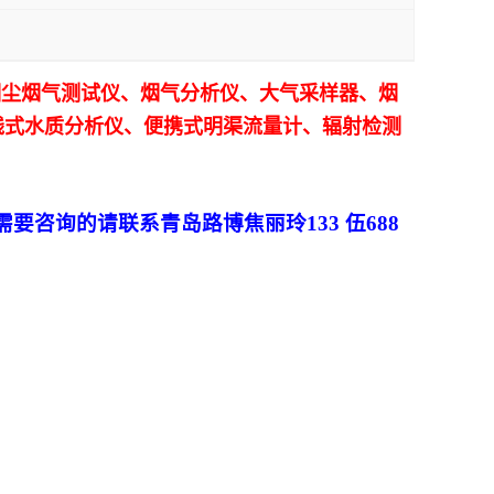
烟尘烟气测试仪、烟气分析仪、大气采样器、烟
线式水质分析仪、便携式明渠流量计、辐射检测
需要咨询的请联系青岛路博
焦丽玲133 伍688