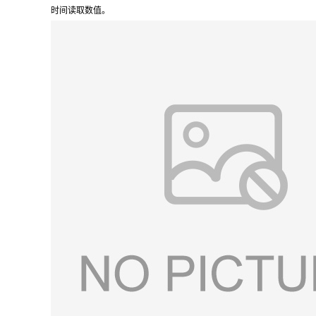
时间读取数值。