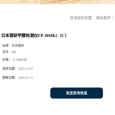
您当前的位置：
网站首页
>
日本理研甲醛检测仪FP-30MK2（C）
品牌：
日本理研
货号：
185
价格：
￥19800/台
发布日期：
2021-12-07
更新日期：
2026-07-15
发送咨询信息