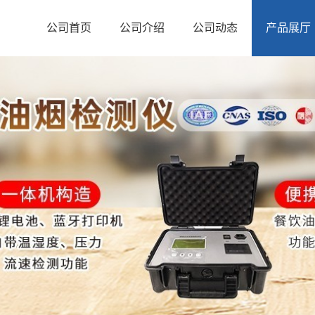
公司首页
公司介绍
公司动态
产品展厅