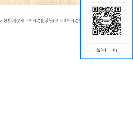
环境检测仪器
>
全自动化系统LB-510全自动恒温恒湿称重设备
微信扫一扫