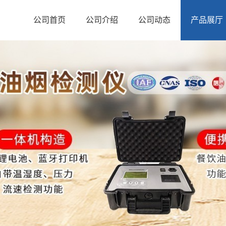
公司首页
公司介绍
公司动态
产品展厅