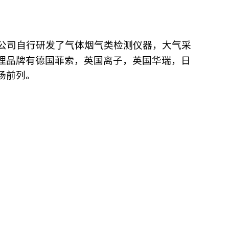
公司自行研发了气体烟气类检测仪器，大气采
理品牌有德国菲索，英国离子，英国华瑞，日
场前列。