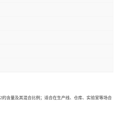
O2的含量及其混合比例；适合在生产线、仓库、实验室等场合