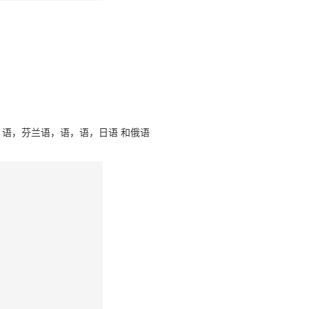
，语，芬兰语，语，语，日语 和俄语