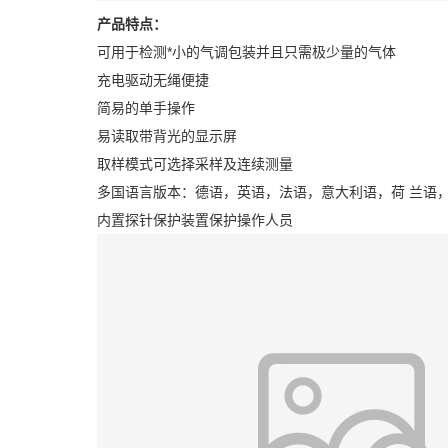
产品特点：
可用于检测*小的气调包装并且只需极少量的气体
充电驱动无绳便捷
简易的单手操作
易读取带背光的显示屏
取样模式可选择采样及连续测量
多国语言版本：德语，英语，法语，意大利语，荷 兰语
内置探针保护装置保护操作人员