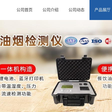
公司首页
公司介绍
公司动态
产品展厅