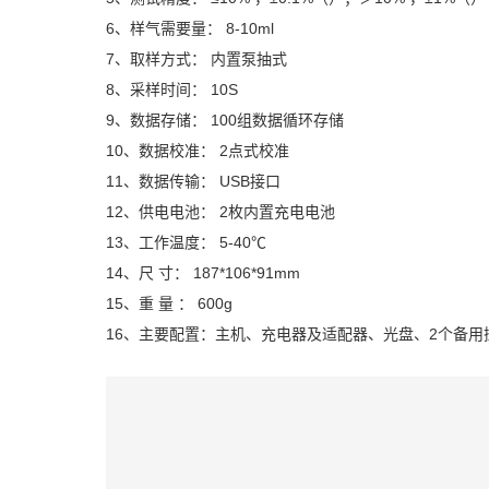
6、样气需要量： 8-10ml
7、取样方式： 内置泵抽式
8、采样时间： 10S
9、数据存储： 100组数据循环存储
10、数据校准： 2点式校准
11、数据传输： USB接口
12、供电电池： 2枚内置充电电池
13、工作温度： 5-40℃
14、尺 寸： 187*106*91mm
15、重 量 ： 600g
16、主要配置：主机、充电器及适配器、光盘、2个备用