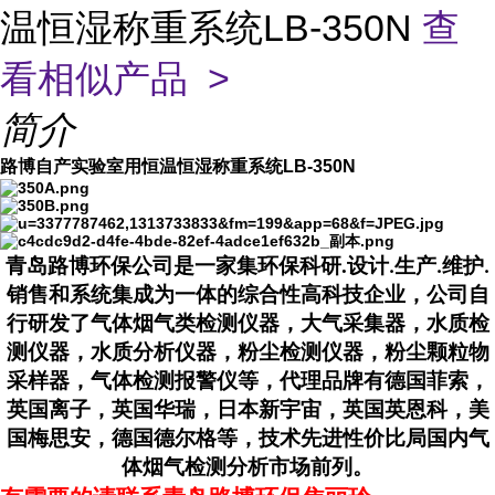
温恒湿称重系统LB-350N
查
看相似产品 >
简介
路博自产实验室用恒温恒湿称重系统LB-350N
青岛路博环保公司是一家集环保科研
.设计
生产
维护
.
.
.
销售和系统集成为一体的综合性高科技企业，公司自
行研发了气体烟气类检测仪器，大气采集器，水质检
测仪器，水质分析仪器，粉尘检测仪器，粉尘颗粒物
采样器，气体检测报警仪等，代理品牌有德国菲索，
英国离子，英国华瑞，日本新宇宙，英国英恩科，美
国梅思安，德国德尔格等，技术先进性价比局国内气
体烟气检测分析市场前列。