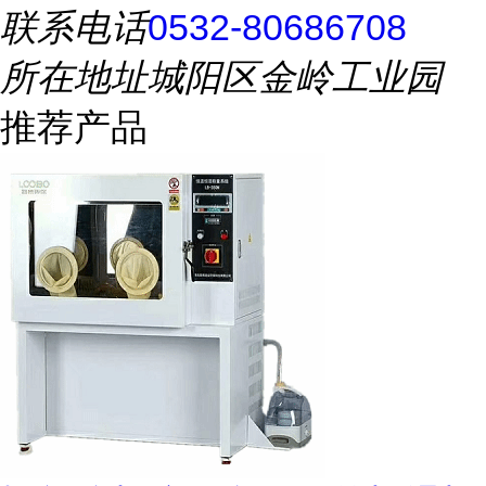
联系电话
0532-80686708
所在地址
城阳区金岭工业园
推荐产品