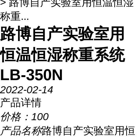
> 路博自产实验室用恒温恒湿
称重...
路博自产实验室用
恒温恒湿称重系统
LB-350N
2022-02-14
产品详情
价格：
100
产品名称
路博自产实验室用恒