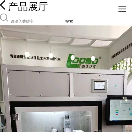
产品展厅
搜索