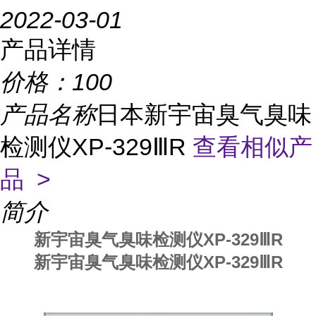
2022-03-01
产品详情
价格：
100
产品名称
日本新宇宙臭气臭味
检测仪XP-329ⅢR
查看相似产
品 >
简介
新宇宙臭气臭味检测仪XP-329ⅢR
新宇宙臭气臭味检测仪XP-329ⅢR