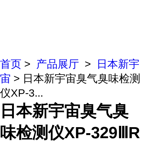
首页
>
产品展厅
>
日本新宇
宙
> 日本新宇宙臭气臭味检测
仪XP-3...
日本新宇宙臭气臭
味检测仪XP-329ⅢR