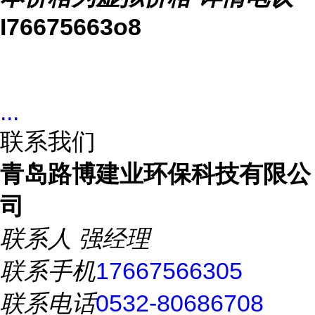
I76675663o8
...
联系我们
青岛路博建业环保科技有限公
司
联系人
强经理
联系手机
17667566305
联系电话
0532-80686708