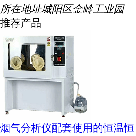
所在地址
城阳区金岭工业园
推荐产品
烟气分析仪配套使用的恒温恒