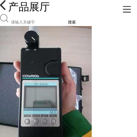
产品展厅
搜索