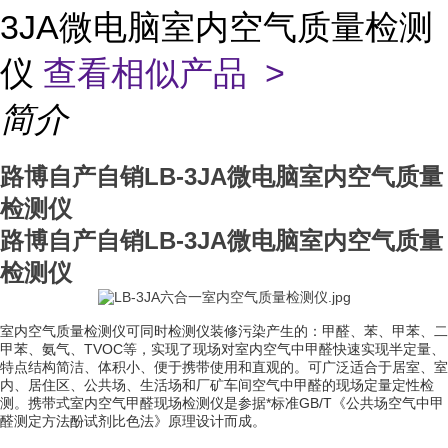
3JA微电脑室内空气质量检测
仪
查看相似产品 >
简介
路博自产自销LB-3JA微电脑室内空气质量
检测仪
路博自产自销LB-3JA微电脑室内空气质量
检测仪
室内空气质量检测仪可同时检测仪装修污染产生的：甲醛、苯、甲苯、二
甲苯、氨气、TVOC等，实现了现场对室内空气中甲醛快速实现半定量、
特点结构简洁、体积小、便于携带使用和直观的。可广泛适合于居室、室
内、居住区、公共场、生活场和厂矿车间空气中甲醛的现场定量定性检
测。携带式室内空气甲醛现场检测仪是参据*标准GB/T《公共场空气中甲
醛测定方法酚试剂比色法》原理设计而成。