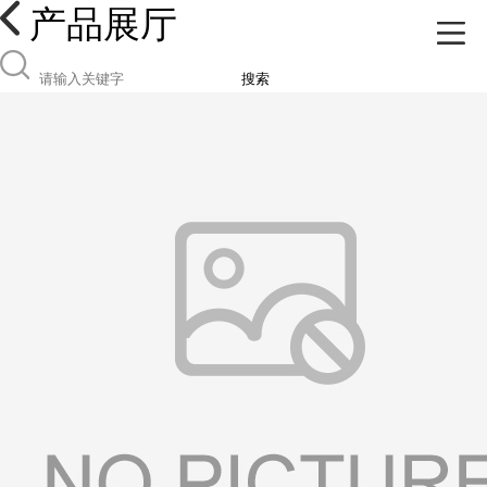
产品展厅
搜索