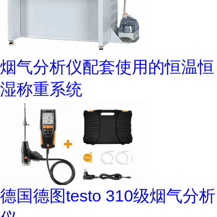
烟气分析仪配套使用的恒温恒
湿称重系统
德国德图testo 310级烟气分析