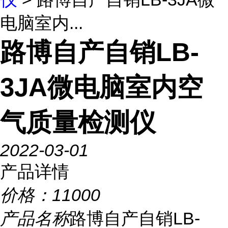
电脑室内...
路博自产自销LB-
3JA微电脑室内空
气质量检测仪
2022-03-01
产品详情
价格：
11000
产品名称
路博自产自销LB-