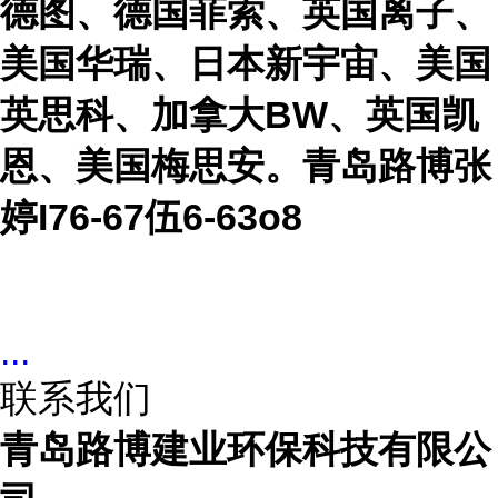
德图、德国菲索、英国离子、
美国华瑞、日本新宇宙、美国
英思科、加拿大BW、英国凯
恩、美国梅思安
。
青岛路博张
婷
I76-67伍6-63o8
...
联系我们
青岛路博建业环保科技有限公