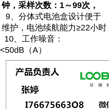
钟，采样次数：1～99次，
9、分体式电池盒设计便于
维护，电池续航能力≥22小时
10、工作噪音：
<50dB（A）