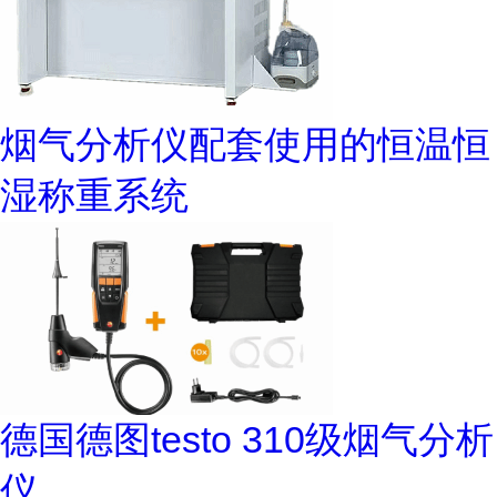
烟气分析仪配套使用的恒温恒
湿称重系统
德国德图testo 310级烟气分析
仪