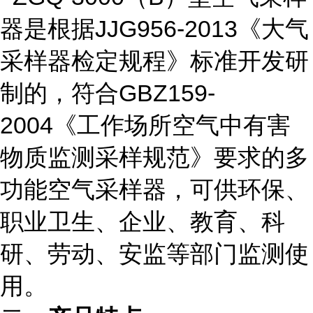
器是根据JJG956-2013《大气
采样器检定规程》标准开发研
制的，符合GBZ159-
2004《工作场所空气中有害
物质监测采样规范》要求的多
功能空气采样器，可供环保、
职业卫生、企业、教育、科
研、劳动、安监等部门监测使
用。