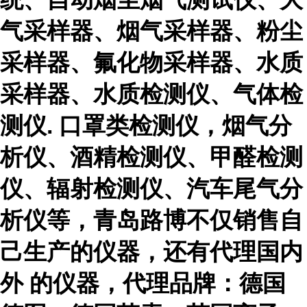
气采样器、烟气采样器、粉尘
采样器、氟化物采样器、水质
采样器、水质检测仪、气体检
测仪
. 口罩类检测仪，
烟气分
析仪、酒精检测仪、甲醛检测
仪、辐射检测仪、汽车尾气分
析仪等
，
青岛路博不仅销售自
己生产的仪器，还有代理国内
外 的仪器，代理品牌：德国