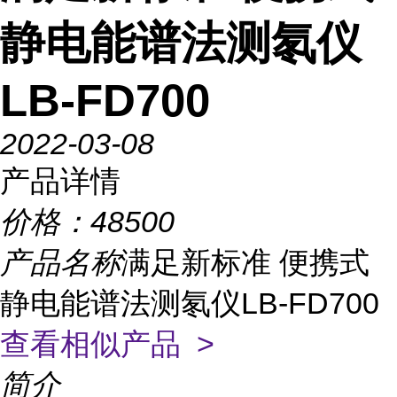
静电能谱法测氡仪
LB-FD700
2022-03-08
产品详情
价格：
48500
产品名称
满足新标准 便携式
静电能谱法测氡仪LB-FD700
查看相似产品 >
简介