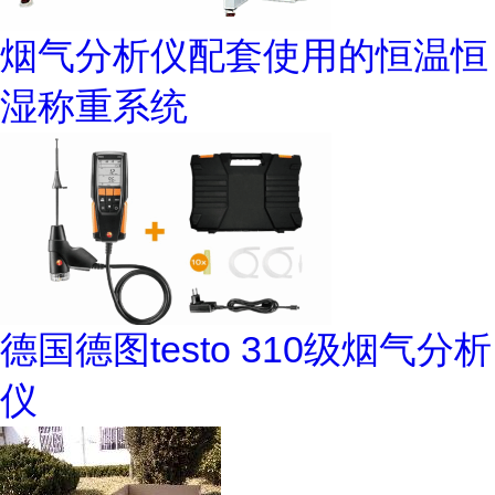
烟气分析仪配套使用的恒温恒
湿称重系统
德国德图testo 310级烟气分析
仪