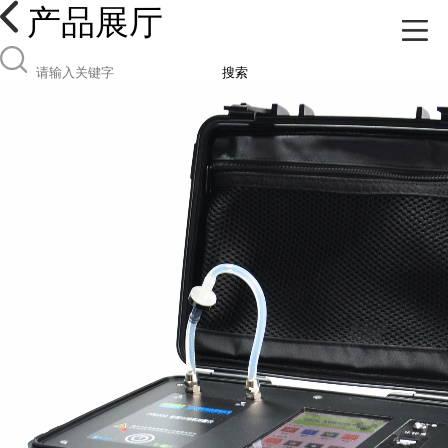
产品展厅
搜索