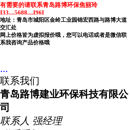
有需要的请联系青岛路博环保焦丽玲
I33....5688....I96I
地址：青岛市城阳区金岭工业园锦宏西路与路博大道
交汇处
网上价格皆为虚拟报价哦，您可以电话或者是微信联
系我咨询产品价格哦
...
联系我们
青岛路博建业环保科技有限公
司
联系人
强经理