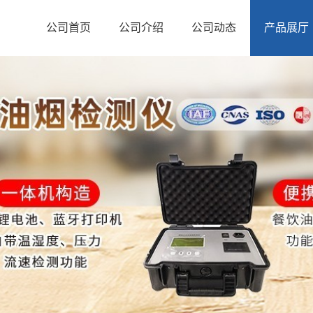
公司首页
公司介绍
公司动态
产品展厅