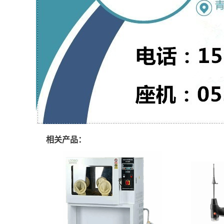
相关产品：