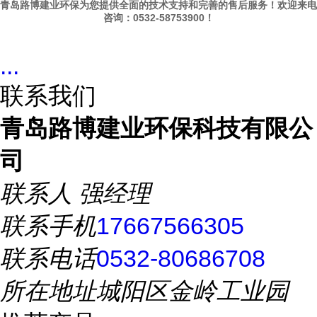
青岛路博建业环保为您提供全面的技术支持和完善的售后服务！欢迎来电
咨询：0532-58753900！
...
联系我们
青岛路博建业环保科技有限公
司
联系人
强经理
联系手机
17667566305
联系电话
0532-80686708
所在地址
城阳区金岭工业园