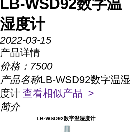
LB-WSD92数字温
湿度计
2022-03-15
产品详情
价格：
7500
产品名称
LB-WSD92数字温湿
度计
查看相似产品 >
简介
LB-WSD92数字温湿度计