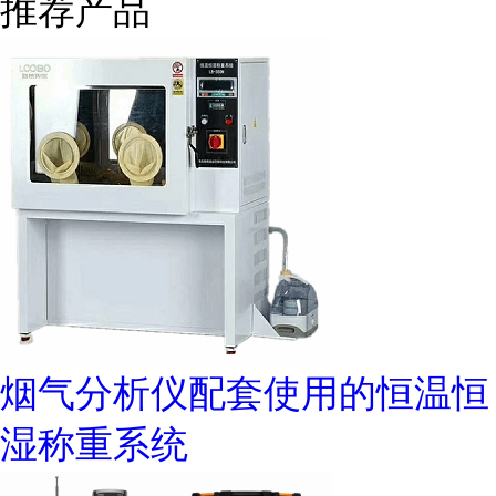
推荐产品
烟气分析仪配套使用的恒温恒
湿称重系统