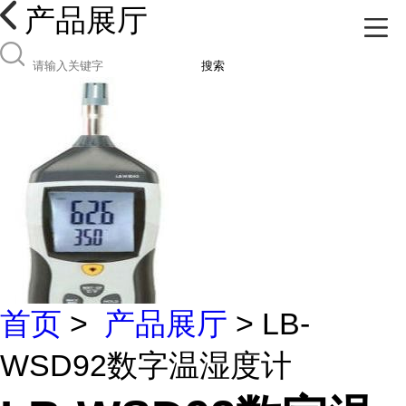
产品展厅
搜索
首页
>
产品展厅
> LB-
WSD92数字温湿度计