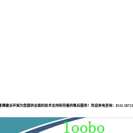
路博建业环保为您提供全面的技术支持和完善的售后服务！欢迎来电咨询：0532-587539