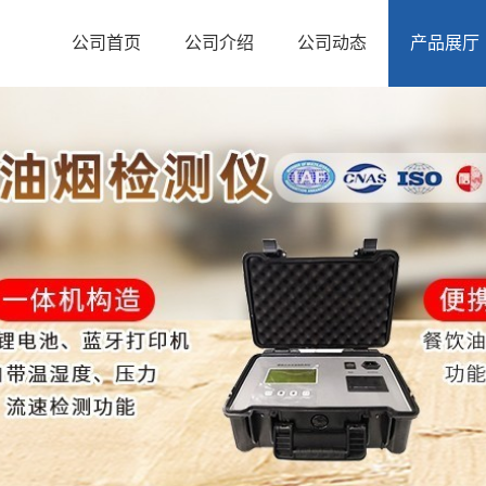
公司首页
公司介绍
公司动态
产品展厅