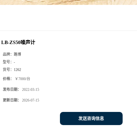
LB-ZS50噪声计
品牌：
路博
型号：
-
货号：
1262
价格：
￥7000/台
发布日期：
2022-03-15
更新日期：
2026-07-15
发送咨询信息