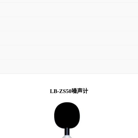
LB-ZS50噪声计