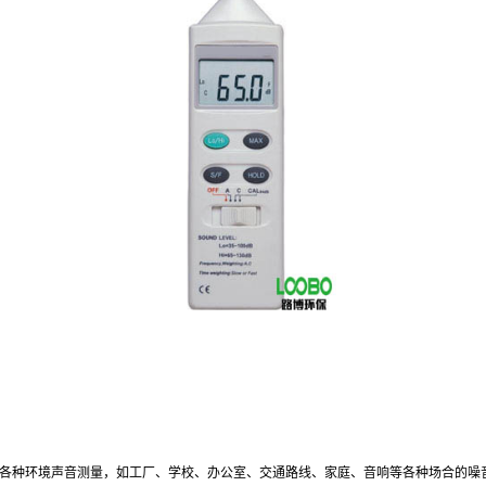
各种环境声音测量，如工厂、学校、办公室、交通路线、家庭、音响等各种场合的噪