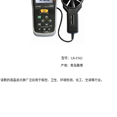
型号：LB-FS62
产地：青岛路博
易于读数的液晶显示屏广泛应用于疾控、卫生、环境检测、化工、空调等行业。