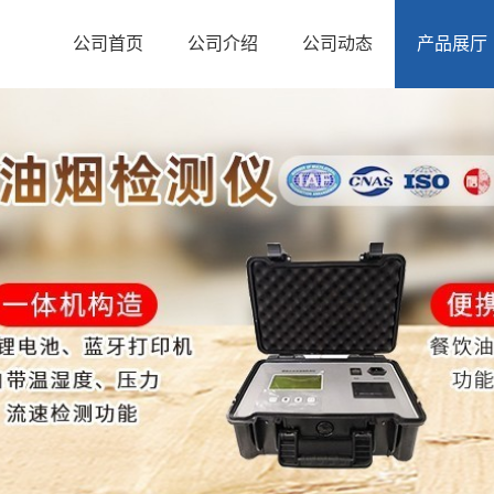
公司首页
公司介绍
公司动态
产品展厅