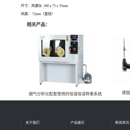
尺寸：风速仪: 180 x 75 x 35mm
风扇： 72mm（直径）
相关产品：
德国
烟气分析仪配套使用的恒温恒湿称重系统
关于我们
产品展示
新闻资讯