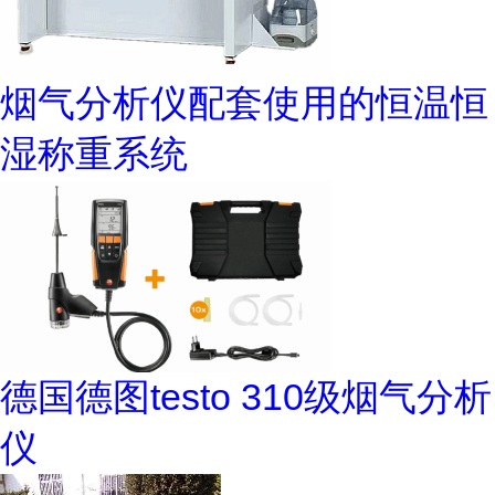
烟气分析仪配套使用的恒温恒
湿称重系统
德国德图testo 310级烟气分析
仪