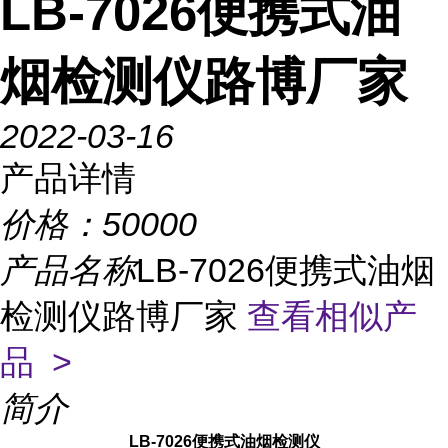
LB-7026便携式油
烟检测仪路博厂家
2022-03-16
产品详情
价格：
50000
产品名称
LB-7026便携式油烟
检测仪路博厂家
查看相似产
品 >
简介
LB-7026
便携式油烟检测仪