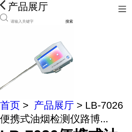
产品展厅
搜索
首页
>
产品展厅
> LB-7026
便携式油烟检测仪路博...