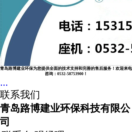
青岛路博建业环保为您提供全面的技术支持和完善的售后服务！欢迎来电
咨询：0532-58753900！
...
联系我们
青岛路博建业环保科技有限公
司