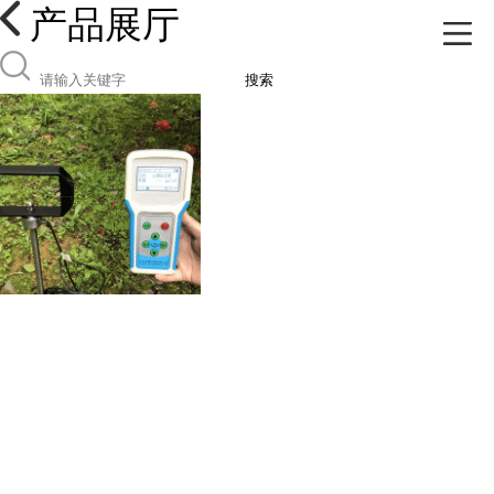
产品展厅
搜索