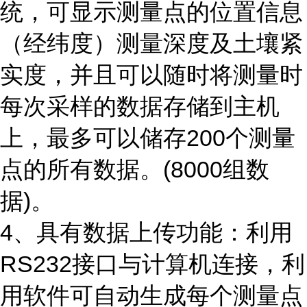
统，可显示测量点的位置信息
（经纬度）测量深度及土壤紧
实度，并且可以随时将测量时
每次采样的数据存储到主机
上，最多可以储存200个测量
点的所有数据。(8000组数
据)。
4、
具有数据上传功能：利用
RS232接口与计算机连接，利
用软件可自动生成每个测量点