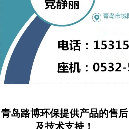
青岛路博环保提供产品的售后
及技术支持！