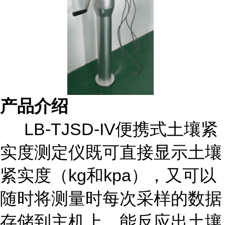
产品介绍
LB-TJSD-IV便携式土壤紧
实度测定仪既可直接显示土壤
紧实度（kg和kpa），又可以
随时将测量时每次采样的数据
存储到主机上，能反应出土壤