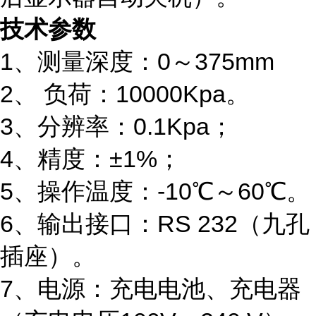
技术参数
1、测量深度：0～375mm
2、 负荷：10000Kpa。
3、分辨率：0.1Kpa；
4、精度：±1%；
5、操作温度：-10℃～60℃。
6、输出接口：RS 232（九孔
插座）。
7、电源：充电电池、充电器