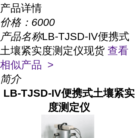
产品详情
价格：
6000
产品名称
LB-TJSD-IV便携式
土壤紧实度测定仪现货
查看
相似产品 >
简介
LB-TJSD-IV便携式土壤紧实
度测定仪