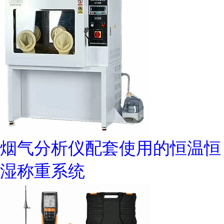
烟气分析仪配套使用的恒温恒
湿称重系统