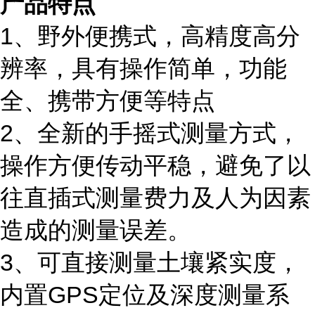
产品特点
1、
野外便携式，高精度高分
辨率，具有操作简单，功能
全、携带方便等特点
2、
全新的手摇式测量方式，
操作方便传动平稳，避免了以
往直插式测量费力及人为因素
造成的测量误差。
3、
可直接测量土壤紧实度，
内置
GPS定位及深度测量系