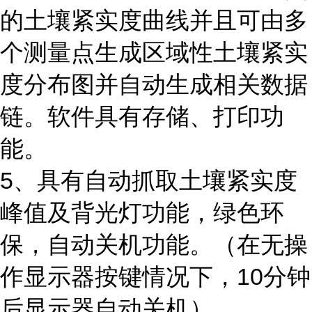
的土壤紧实度曲线并且可由多
个测量点生成区域性土壤紧实
度分布图并自动生成相关数据
链。软件具有存储、打印功
能。
5、
具有自动抓取土壤紧实度
峰值及背光灯功能，绿色环
保，自动关机功能。（在无操
作显示器按键情况下，
10分钟
后显示器自动关机）。