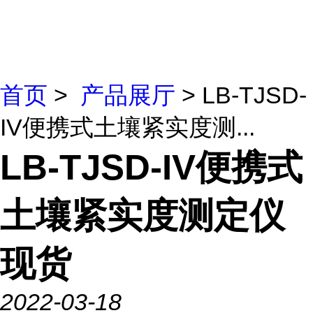
首页
>
产品展厅
> LB-TJSD-
IV便携式土壤紧实度测...
LB-TJSD-IV便携式
土壤紧实度测定仪
现货
2022-03-18