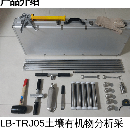
产品介绍
LB-TRJ05土壤有机物分析采