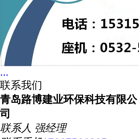
...
联系我们
青岛路博建业环保科技有限公
司
联系人
强经理