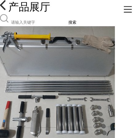
产品展厅
搜索