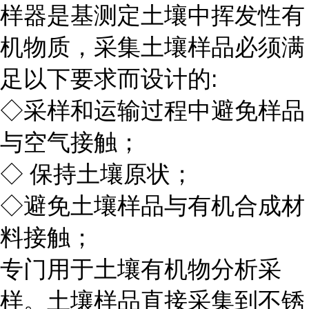
样器是基测定土壤中挥发性有
机物质，采集土壤样品必须满
足以下要求而设计的:
◇采样和运输过程中避免样品
与空气接触；
◇ 保持土壤原状；
◇避免土壤样品与有机合成材
料接触；
专门用于土壤有机物分析采
样。土壤样品直接采集到不锈