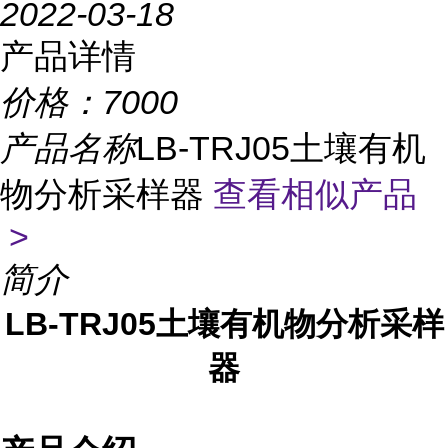
2022-03-18
产品详情
价格：
7000
产品名称
LB-TRJ05土壤有机
物分析采样器
查看相似产品
>
简介
LB-TR
J05土壤有机物分析采样
器