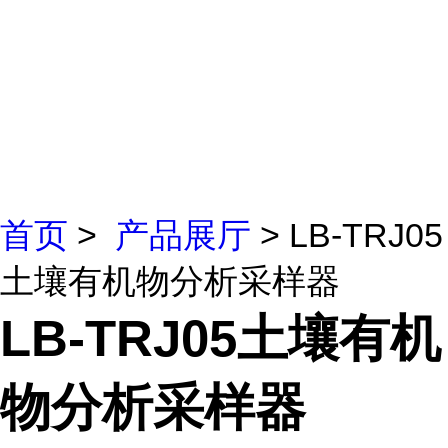
首页
>
产品展厅
> LB-TRJ05
土壤有机物分析采样器
LB-TRJ05土壤有机
物分析采样器