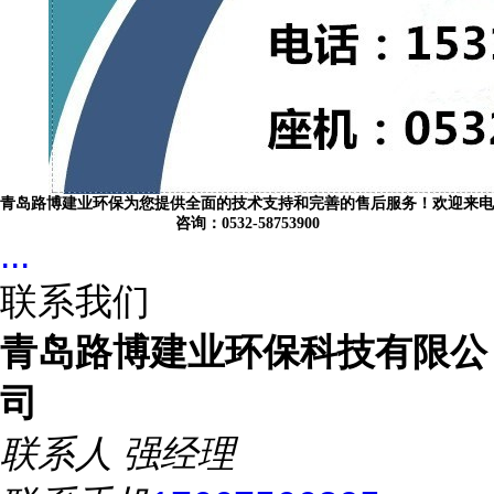
青岛路博建业环保为您提供全面的技术支持和完善的售后服务！欢迎来电
咨询：0532-58753900
...
联系我们
青岛路博建业环保科技有限公
司
联系人
强经理