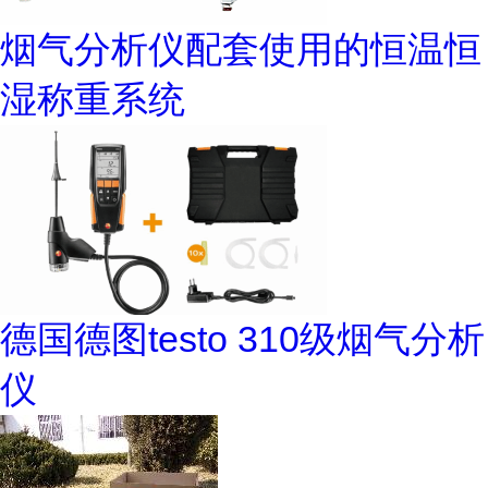
烟气分析仪配套使用的恒温恒
湿称重系统
德国德图testo 310级烟气分析
仪