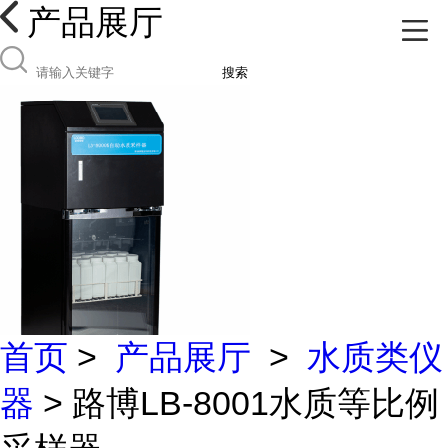
产品展厅
搜索
首页
>
产品展厅
>
水质类仪
器
> 路博LB-8001水质等比例