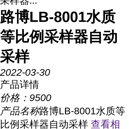
采样器...
路博LB-8001水质
等比例采样器自动
采样
2022-03-30
产品详情
价格：
9500
产品名称
路博LB-8001水质等
比例采样器自动采样
查看相