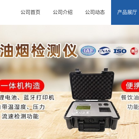
公司首页
公司介绍
公司动态
产品展厅