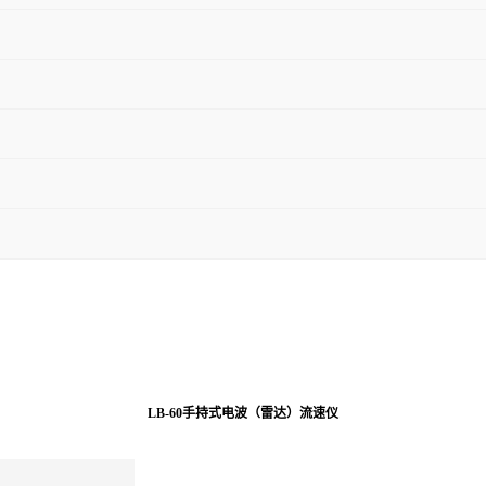
LB-60手持式电波（雷达）流速仪