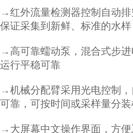
→红外流量检测器控制自动排
保证采集到新鲜、标准的水样
→高可靠蠕动泵，混合式步进
运行平稳可靠
→机械分配臂采用光电控制，
可靠，可按时间或采样量分装
→大屏幕中文操作界面，方便