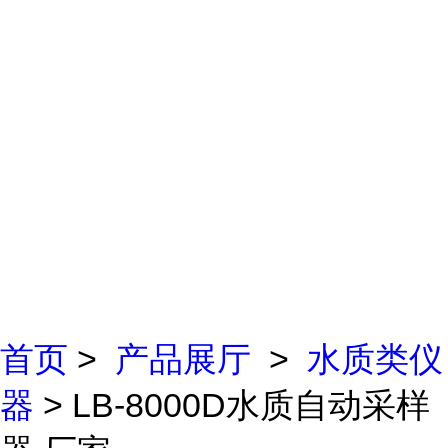
首页
>
产品展厅
>
水质类仪
器
> LB-8000D水质自动采样