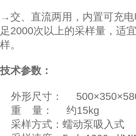
→交、直流两用，内置可充电
足2000次以上的采样量，适
样。
技术参数：
外形尺寸： 500×350
重 量： 约15kg
采样方式：蠕动泵吸入式