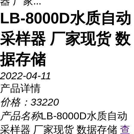
器 厂家...
LB-8000D水质自动
采样器 厂家现货 数
据存储
2022-04-11
产品详情
价格：
33220
产品名称
LB-8000D水质自动
采样器 厂家现货 数据存储
查