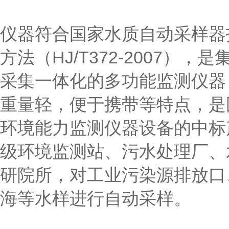
仪器符合国家水质自动采样器
方法（HJ/T372-2007）
采集一体化的多功能监测仪器
重量轻，便于携带等特点，是
环境能力监测仪器设备的中标
级环境监测站、污水处理厂、
研院所，对工业污染源排放口
海等水样进行自动采样。