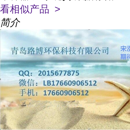
看相似产品 >
简介