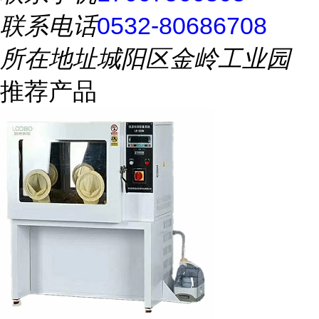
联系电话
0532-80686708
所在地址
城阳区金岭工业园
推荐产品