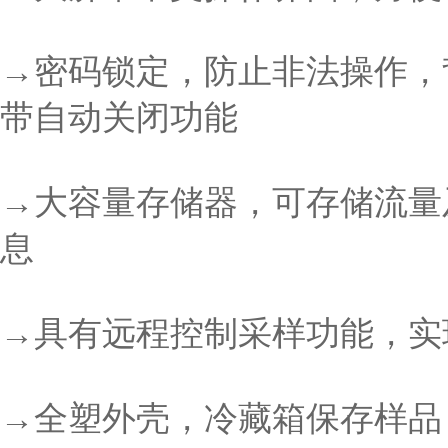
→密码锁定，防止非法操作，
带自动关闭功能
→大容量存储器，可存储流量
息
→具有远程控制采样功能，实
→全塑外壳，冷藏箱保存样品