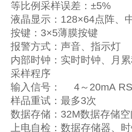
等比例采样误差：±5%
液晶显示：128×64点阵、
按键：3×5薄膜按键
报警方式：声音、指示灯
内部时钟：实时时钟、月累积
采样程序
输入信号： 4～20mA RS2
样品重试：最多3次
数据存储：32M数据存储空
上电自检：数据存储器、时钟