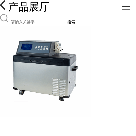
产品展厅
搜索