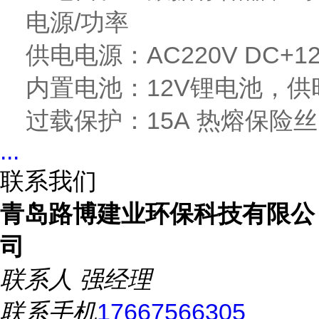
电源/功率
供电电源：AC220V DC+12
内置电池：12V锂电池，供
过载保护：15A 热熔保险丝
...
联系我们
青岛路博建业环保科技有限公
司
联系人
强经理
联系手机
17667566305