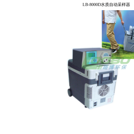
LB-8000D水质自动采样器