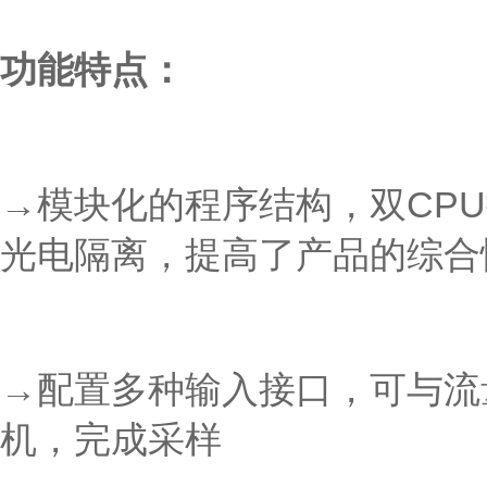
功能特点：
→模块化的程序结构，双CP
光电隔离，提高了产品的综合
→配置多种输入接口，可与流
机，完成采样