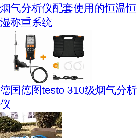
烟气分析仪配套使用的恒温恒
湿称重系统
德国德图testo 310级烟气分析
仪