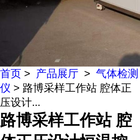
首页
>
产品展厅
>
气体检测
仪
> 路博采样工作站 腔体正
压设计...
路博采样工作站 腔