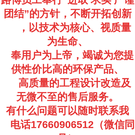
团结”的方针，不断开拓创新
，以技术为核心、视质量
为生命、
奉用户为上帝，竭诚为您提
供性价比高的环保产品、
高质量的工程设计改造及
无微不至的售后服
务。
有什么问题可以随时联系我
电话
1766
09
06512
（微信同