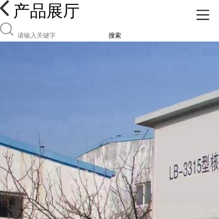
产品展厅
搜索