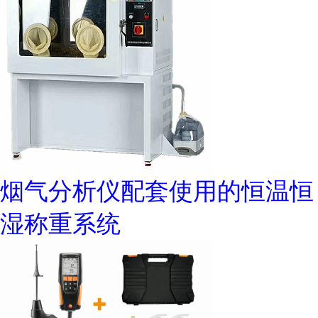
烟气分析仪配套使用的恒温恒
湿称重系统