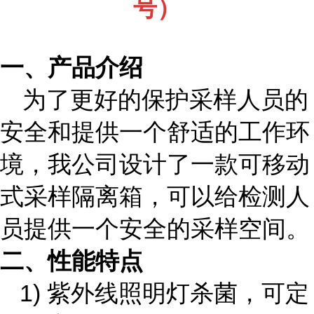
号）
一、
产品介绍
为了更好的保护采样人员的
安全和提供一个舒适的工作环
境，我公司设计了一款可移动
式采样隔离箱，可以给检测人
员提供一个安全的采样空间。
二、
性能特点
1) 紫外线照明灯杀菌，可定