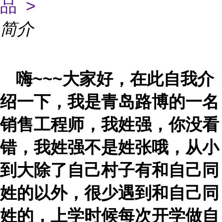
品 >
简介
嗨
~~~大家好，在此自我介
绍一下，我是青岛路博的一名
销售工程师，我姓强，你没看
错，我姓强不是姓张哦，从小
到大除了自己村子有和自己同
姓的以外，很少遇到和自己同
姓的，上学时候每次开学做自