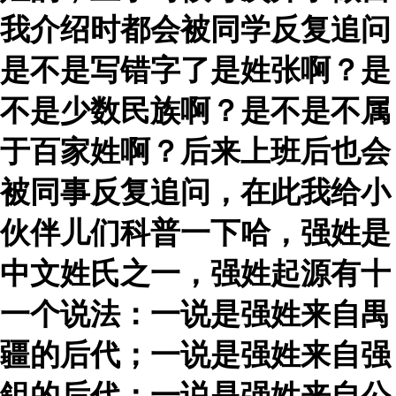
我介绍时都会被同学反复追问
是不是写错字了是姓张啊？是
不是少数民族啊？是不是不属
于百家姓啊？后来上班后也会
被同事反复追问，在此我给小
伙伴儿们科普一下哈，强姓是
中文姓氏之一，强姓起源有十
一个说法：一说是强姓来自禺
疆的后代；一说是强姓来自强
鉏的后代；一说是强姓来自公