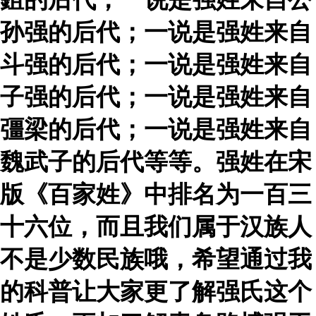
孙强的后代；一说是强姓来自
斗强的后代；一说是强姓来自
子强的后代；一说是强姓来自
彊梁的后代；一说是强姓来自
魏武子的后代等等。强姓在宋
版《百家姓》中排名为一百三
十六位，而且我们属于汉族人
不是少数民族哦，希望通过我
的科普让大家更了解强氏这个