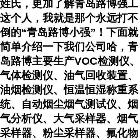
姓氏，更加了解青岛路博强工
这个人，我就是那个永远打不
倒的“青岛路博小强”！下面就
简单介绍一下我们公司哈，青
岛路博主要生产VOC检测仪、
气体检测仪、油气回收装置、
油烟检测仪、恒温恒湿称重系
统、自动烟尘烟气测试仪、烟
气分析仪、大气采样器、烟气
采样器、粉尘采样器、氟化物