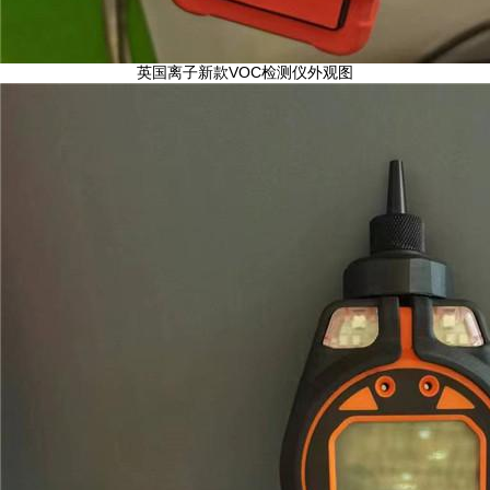
英国离子新款VOC检测仪外观图