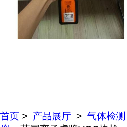
首页
>
产品展厅
>
气体检测