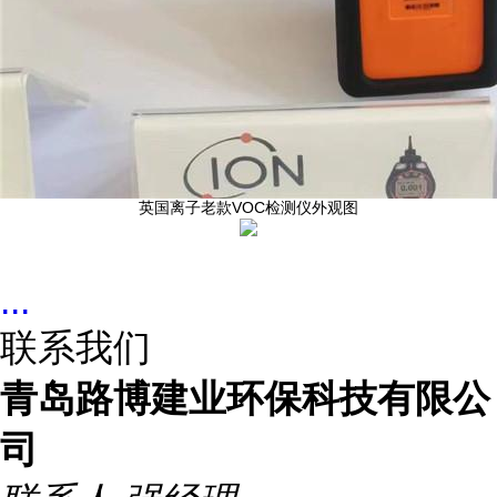
英国离子老款VOC检测仪外观图
...
联系我们
青岛路博建业环保科技有限公
司