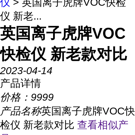
仪
> 英国离子虎牌VOC快检
仪 新老...
英国离子虎牌VOC
快检仪 新老款对比
2023-04-14
产品详情
价格：
9999
产品名称
英国离子虎牌VOC快
检仪 新老款对比
查看相似产