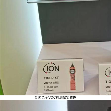
英国离子VOC检测仪实物图