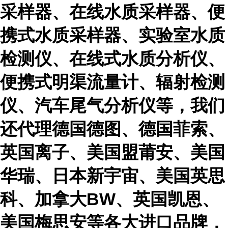
采样器、在线水质采样器、便
携式水质采样器、实验室水质
检测仪、在线式水质分析仪、
便携式明渠流量计、辐射检测
仪、汽车尾气分析仪等，我们
还代理德国德图、德国菲索、
英国离子、美国盟莆安、美国
华瑞、日本新宇宙、美国英思
科、加拿大BW、英国凯恩、
美国梅思安等各大进口品牌，