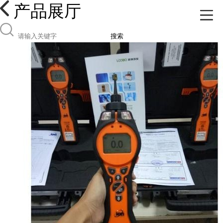
产品展厅
搜索