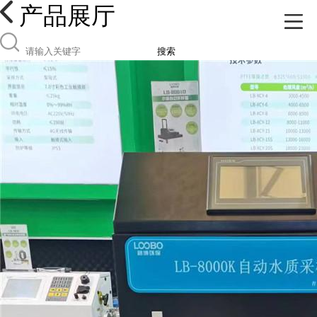
产品展厅
搜索