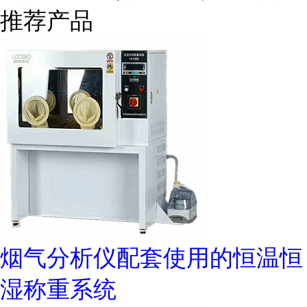
推荐产品
烟气分析仪配套使用的恒温恒
湿称重系统