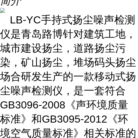
简介
LB-YC手持式扬尘噪声检测
仪是青岛路博针对建筑工地，
城市建设扬尘，道路扬尘污
染，矿山扬尘，堆场码头扬尘
场合研发生产的一款移动式扬
尘噪声检测仪，是一套符合
GB3096-2008《声环境质量
标准》和GB3095-2012《环
境空气质量标准》相关标准的