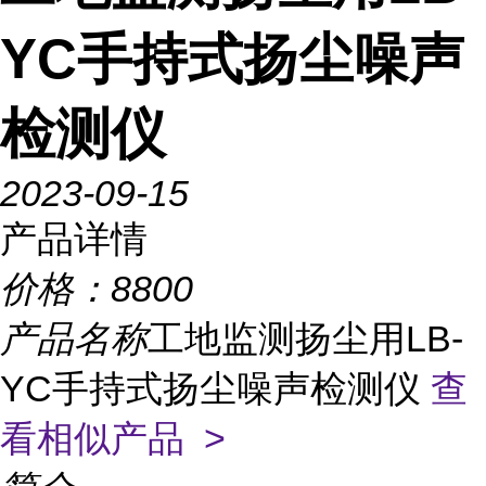
YC手持式扬尘噪声
检测仪
2023-09-15
产品详情
价格：
8800
产品名称
工地监测扬尘用LB-
YC手持式扬尘噪声检测仪
查
看相似产品 >