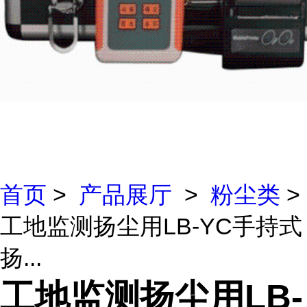
首页
>
产品展厅
>
粉尘类
>
工地监测扬尘用LB-YC手持式
扬...
工地监测扬尘用LB-