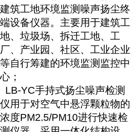
建筑工地环境监测噪声扬尘终
端设备仪器。主要用于建筑工
地、垃圾场、拆迁工地、工
厂、产业园、社区、工业企业
等自行筹建的环境监测监控中
心；
LB-YC手持式扬尘噪声检测
仪用于对空气中悬浮颗粒物的
浓度PM2.5/PM10进行快速检
测仪器。采用一体化结构设