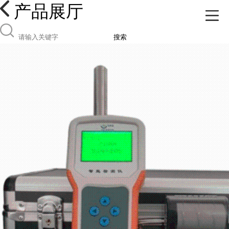
产品展厅
搜索