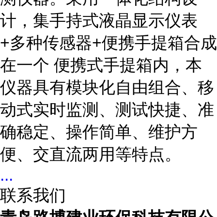
计，集手持式液晶显示仪表
+多种传感器+便携手提箱合成
在一个 便携式手提箱内，本
仪器具有模块化自由组合、移
动式实时监测、测试快捷、准
确稳定、操作简单、维护方
便、交直流两用等特点。
...
联系我们