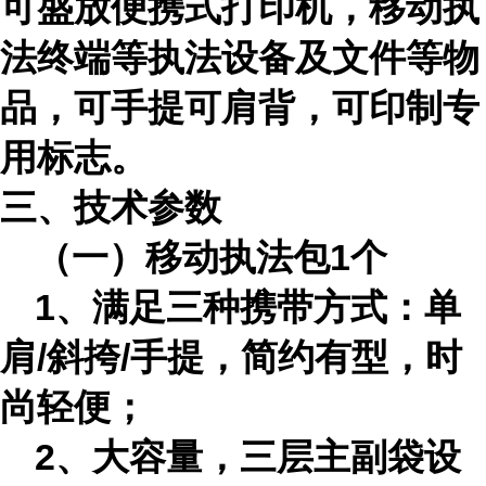
可盛放便携式打印机，移动执
法终端等执法设备及文件等物
品，可手提可肩背，可印制专
用标志。
三、
技术参数
（一）
移动
执法包
1个
1、满足三种携带方式：单
肩/斜挎/手提，简约有型，时
尚轻便；
2、大容量，三层主副袋设