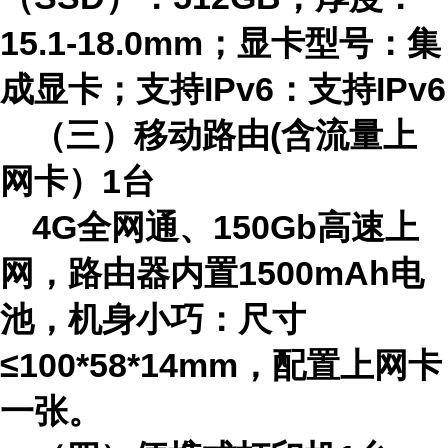
15.1-18.0mm；显卡型号：集
成显卡；支持IPv6：支持IPv6
（三）
移动路由(含流量上
网卡）1台
4G全网通、150Gb高速上
网，路由器内置1500mAh电
池，机身小巧：尺寸
≤100*58*14mm，配置上网卡
一张。