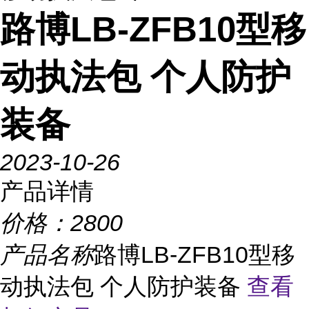
路博LB-ZFB10型移
动执法包 个人防护
装备
2023-10-26
产品详情
价格：
2800
产品名称
路博LB-ZFB10型移
动执法包 个人防护装备
查看