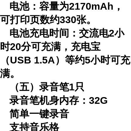
电池：容量为2170mAh，
可打印页数约330张。
电池充电时间：交流电2小
时20分可充满，充电宝
（USB 1.5A）等约5小时可充
满。
（五）
录音笔1只
录音笔机身内存：32G
简单一键录音
支持音乐格