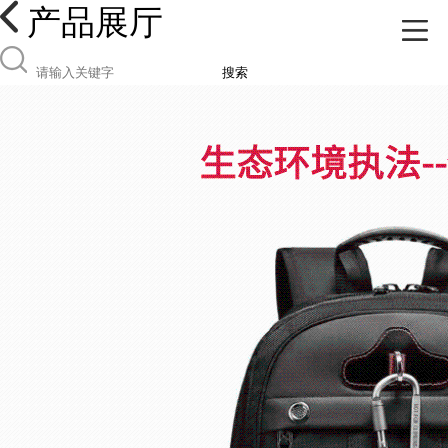
产品展厅
搜索