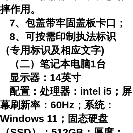
摔作用。
7、包盖带牢固盖板卡口；
8、可按需印制执法标识
（专用标识及相应文字)
（二）
笔记本电脑1台
显示器：14英寸
配置：处理器：intel i5；屏
幕刷新率：60Hz；系统：
Windows 11；固态硬盘
（SSD）：512GB；厚度：