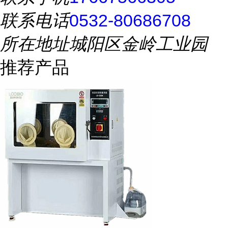
联系电话
0532-80686708
所在地址
城阳区金岭工业园
推荐产品