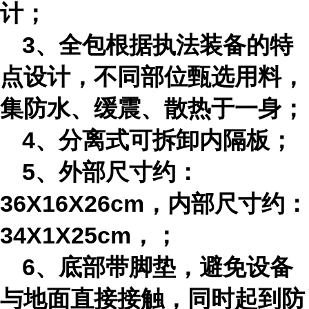
计；
3、全包根据执法装备的特
点设计，不同部位甄选用料，
集防水、缓震、散热于一身；
4、分离式可拆卸内隔板；
5、外部尺寸约：
36X16X26cm，内部尺寸约：
34X1X25cm，；
6、底部带脚垫，避免设备
与地面直接接触，同时起到防