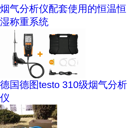
烟气分析仪配套使用的恒温恒
湿称重系统
德国德图testo 310级烟气分析
仪