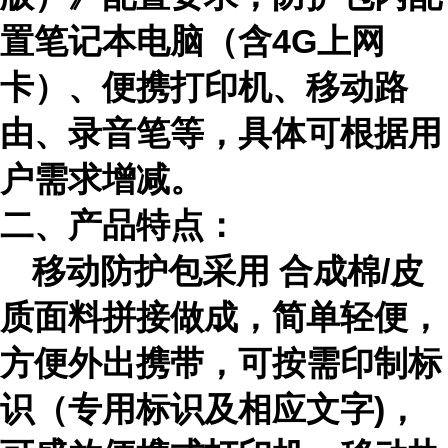
置笔记本电脑（含4G上网
卡）、便携打印机、移动路
由、录音笔等，具体可根据用
户需求增减。
二、
产品特点
：
移动防护包采用 合成棉/皮
质面料拼接做成，简单轻便，
方便外出携带，可按需印制标
识（专用标识及相应文字)，