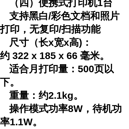
（四）
便携式打印机1台
支持黑白/彩色文档和照片
打印，无复印/扫描功能
尺寸（长x宽x高)：
约 322 x 185 x 66 毫米。
适合月打印量：500页以
下。
重量：约2.1kg。
操作模式功率8W，待机功
率1.1W。